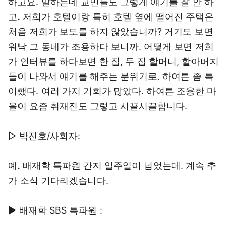
하고요. 말하는데 교민들도 그렇게 얘기를 잘 안 하
고. 저희가 호텔이랑 특히 호텔 옆에 떨어진 주택은
처음 저희가 보도를 하지 않았습니까? 거기도 보면
워낙 그 동네가 조용하다 보니까. 어떻게 보면 저희
가 인터뷰를 하다보면 한 집, 두 집 할머니, 할아버지
들이 나와서 얘기를 해주는 분위기로. 하여튼 좀 특
이했다. 여러 가지 기회가 많았다. 하여튼 조용한 마
을이 요즘 취재진도 그렇고 시끌시끌합니다.
▷ 박진호/사회자:
예. 배재학 특파원 간지 일주일이 넘었는데. 계속 추
가 소식 기다리겠습니다.
▶ 배재학 SBS 특파원 :