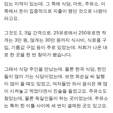
있는 지역이 있는데. 그 쪽에 식당, 마트, 주유소. 이
쪽에서 돈이 집중적으로 지출이 됐던 것으로 나왔더
라고요.
그것도 2, 3일 간격으로. 25유로에서 250유로면 적
게는 3만 원, 많게는 30만 원까지 식사비, 식료품 구
입, 기름값 구입 등이 주로 있었는데. 저희가 나온 대
로 한 곳을 한 번 찾아가 봤습니다.
그래서 식당 주인을 만났는데. 물론 한국 식당, 한인
들이 많이 가는 식당이었는데. 보면 최순실 씨 일행
이 많이 올 때도 있었고, 여자들만 와서 음식은 꽤 많
이 시켜놓고 먹었다면서 진술을 들었고요. 주유소도
찾았는데, 물론 독일인들이 하는 곳이었는데. 주유소
는 특히 한 이틀 사이에 세 번이 결제된 곳도 있고요.