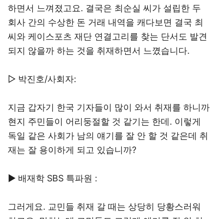
하면서 느껴졌고요. 결국은 최순실 씨가 설립한 두
회사 간의 수상한 돈 거래 내역을 캐다보면 결국 최
씨와 케이스포츠 재단 연결고리를 찾는 단서도 발견
되지 않을까 하는 것을 취재하면서 느꼈습니다.
▷ 박진호/사회자:
지금 갑자기 한국 기자들이 많이 와서 취재를 하니까
현지 주민들이 어리둥절할 것 같기는 한데. 이렇게
독일 같은 사회가 남의 얘기를 잘 안 할 것 같은데 취
재는 잘 용이하게 되고 있습니까?
▶ 배재학 SBS 특파원 :
그러게요. 교민들 취재 갈 때는 상당히 당황스러워