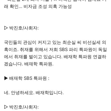
래 확인... 비자금 조성 의혹 가능성
▷ 박진호/사회자:
국민들의 관심이 커지고 있는 최순실 씨 비선실세 의
혹이죠. 취재를 위해서 저희 SBS 파리 특파원이 독일
에서 취재를 벌이고 있습니다. 배재학 특파원 연결하
겠습니다. 배재학 특파원.
▶ 배재학 SBS 특파원 :
네. 안녕하세요. 배재학입니다.
▷ 박진호/사회자: