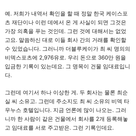
예. 저희가 내역서 확인을 할 때 정말 한국 케이스포
츠 재단이나 이런 데에서 온 게 사실이 되면 그것은
가장 의혹을 푸는 것인데. 그런 것에 대해서는 없었
고요. 말씀하신 대로 이들 회사 간의 거래를 확인할
수 있었습니다. 그러니까 더블루케이가 최 씨 명의의
비덱스포츠에 2,976유로. 우리 돈으로 360만 원을
입금한 기록이 있는데요. 그 명목이 건물 임대료입니
다.
그런데 여기서 하나 이상한 게. 두 회사는 물론 최순
실 씨 소유고. 그런데 주소지도 최 씨 소유의 비덱 타
우누스 호텔입니다. 지금 언론에 많이 나오는. 그러
니까 한 사람이 같은 건물에서 회사를 2개 등록해놓
고 임대료를 서로 주고받은. 그런 기록인데요.