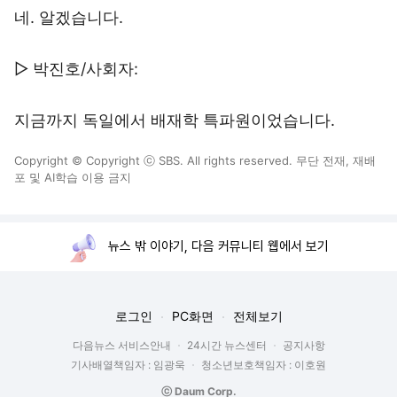
네. 알겠습니다.
▷ 박진호/사회자:
지금까지 독일에서 배재학 특파원이었습니다.
Copyright © Copyright ⓒ SBS. All rights reserved. 무단 전재, 재배
포 및 AI학습 이용 금지
뉴스 밖 이야기, 다음 커뮤니티 웹에서 보기
로그인
PC화면
전체보기
다음뉴스 서비스안내
24시간 뉴스센터
공지사항
기사배열책임자 : 임광욱
청소년보호책임자 : 이호원
ⓒ Daum Corp.