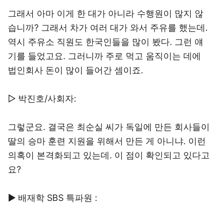
그래서 아마 이게 한 대가 아니라 수행원이 많지 않
습니까? 그래서 차가 여러 대가 와서 주유를 했는데.
역시 주유소 직원도 한국인들을 많이 봤다. 그런 얘
기를 들었고요. 그러니까 주로 먹고 움직이는 데에
법인회사 돈이 많이 들어간 셈이죠.
▷ 박진호/사회자:
그렇군요. 결국은 최순실 씨가 독일에 만든 회사들이
딸의 승마 훈련 지원을 위해서 만든 게 아니냐. 이런
의혹이 본격화되고 있는데. 이 점이 확인되고 있다고
요?
▶ 배재학 SBS 특파원 :