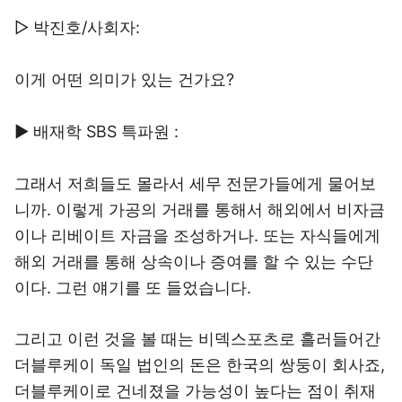
▷ 박진호/사회자:
이게 어떤 의미가 있는 건가요?
▶ 배재학 SBS 특파원 :
그래서 저희들도 몰라서 세무 전문가들에게 물어보
니까. 이렇게 가공의 거래를 통해서 해외에서 비자금
이나 리베이트 자금을 조성하거나. 또는 자식들에게
해외 거래를 통해 상속이나 증여를 할 수 있는 수단
이다. 그런 얘기를 또 들었습니다.
그리고 이런 것을 볼 때는 비덱스포츠로 흘러들어간
더블루케이 독일 법인의 돈은 한국의 쌍둥이 회사죠,
더블루케이로 건네졌을 가능성이 높다는 점이 취재