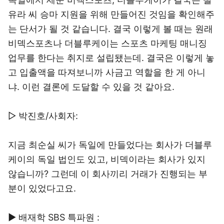
유라 씨 승마 지원을 위해 만들어진 것임을 확인해주
는 단서가 될 것 같습니다. 결국 이렇게 볼 때는 원래
비덱스포츠나 더블루케이는 스포츠 마케팅 매니징
업무를 한다는 취지로 설립됐는데. 결국은 이렇게 놓
고 입출액을 따져보니까 사금고 역할을 한 게 아니
냐. 이런 결론에 도달할 수 있을 것 같아요.
▷ 박진호/사회자:
지금 최순실 씨가 독일에 만들었다는 회사가 더블루
케이의 독일 법인도 있고, 비덱이라는 회사가 있지
않습니까? 그런데 이 회사끼리 거래가 진행되는 부
분이 있었다고요.
▶ 배재학 SBS 특파원 :