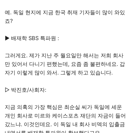
예. 독일 현지에 지금 한국 취재 기자들이 많이 와있
죠?
▶ 배재학 SBS 특파원 :
그러게요. 제가 지난 주 월요일만 해서는 저희 회사
만 있어서 다니기 편했는데, 요즘 좀 불편하네요. 갑
자기 이렇게 많이 와서. 그렇게 하고 있습니다.
▷ 박진호/사회자:
지금 의혹의 가장 핵심은 최순실 씨가 독일에 세운
개인 회사로 미르와 케이스포츠 재단의 자금이 들어
갔느냐. 이것인데요. 이 독일 내 회사 비덱의 입출금
내역서를 배재학 특파원이 확보했다고요.