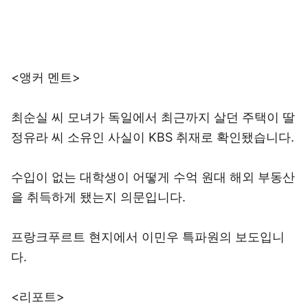
<앵커 멘트>
최순실 씨 모녀가 독일에서 최근까지 살던 주택이 딸
정유라 씨 소유인 사실이 KBS 취재로 확인됐습니다.
수입이 없는 대학생이 어떻게 수억 원대 해외 부동산
을 취득하게 됐는지 의문입니다.
프랑크푸르트 현지에서 이민우 특파원의 보도입니
다.
<리포트>