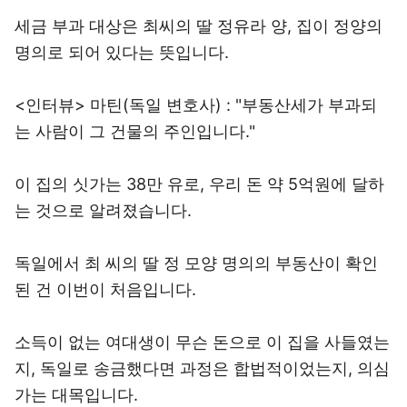
세금 부과 대상은 최씨의 딸 정유라 양, 집이 정양의
명의로 되어 있다는 뜻입니다.
<인터뷰> 마틴(독일 변호사) : "부동산세가 부과되
는 사람이 그 건물의 주인입니다."
이 집의 싯가는 38만 유로, 우리 돈 약 5억원에 달하
는 것으로 알려졌습니다.
독일에서 최 씨의 딸 정 모양 명의의 부동산이 확인
된 건 이번이 처음입니다.
소득이 없는 여대생이 무슨 돈으로 이 집을 사들였는
지, 독일로 송금했다면 과정은 합법적이었는지, 의심
가는 대목입니다.