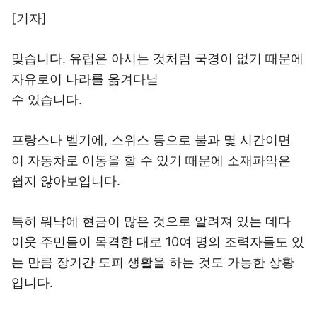
[기자]
맞습니다. 유럽은 아시는 것처럼 국경이 없기 때문에
자유로이 나라를 옮겨다닐
수 있습니다.
프랑스나 벨기에, 스위스 등으로 불과 몇 시간이면
이 자동차로 이동을 할 수 있기 때문에 소재파악은
쉽지 않아보입니다.
특히 워낙에 현금이 많은 것으로 알려져 있는 데다
이웃 주민들이 목격한 대로 10여 명의 조력자들도 있
는 만큼 장기간 도피 생활을 하는 것도 가능한 상황
입니다.