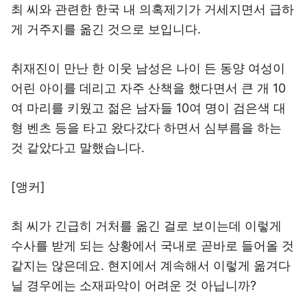
최 씨와 관련한 한국 내 의혹제기가 거세지면서 급하
게 거주지를 옮긴 것으로 보입니다.
취재진이 만난 한 이웃 남성은 나이 든 동양 여성이
어린 아이를 데리고 자주 산책을 했다면서 큰 개 10
여 마리를 키웠고 젊은 남자들 10여 명이 검은색 대
형 벤츠 등을 타고 왔다갔다 하면서 심부름을 하는
것 같았다고 말했습니다.
[앵커]
최 씨가 긴급히 거처를 옮긴 걸로 보이는데 이렇게
수사를 받게 되는 상황에서 국내로 곧바로 들어올 것
같지는 않은데요. 현지에서 계속해서 이렇게 옮겨다
닐 경우에는 소재파악이 어려운 것 아닙니까?