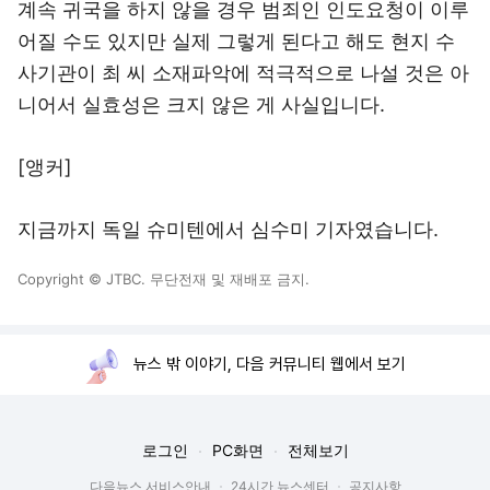
계속 귀국을 하지 않을 경우 범죄인 인도요청이 이루
어질 수도 있지만 실제 그렇게 된다고 해도 현지 수
사기관이 최 씨 소재파악에 적극적으로 나설 것은 아
니어서 실효성은 크지 않은 게 사실입니다.
[앵커]
지금까지 독일 슈미텐에서 심수미 기자였습니다.
Copyright © JTBC. 무단전재 및 재배포 금지.
뉴스 밖 이야기, 다음 커뮤니티 웹에서 보기
로그인
PC화면
전체보기
다음뉴스 서비스안내
24시간 뉴스센터
공지사항