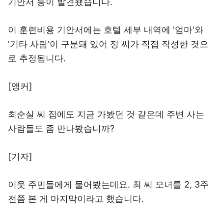
기안서 등이 발견됐습니다.
이 훈련비용 기안서에는 호텔 세부 내역에 '엄마'와
'기타 사람'이 구분돼 있어 정 씨가 직접 작성한 것으
로 추정됩니다.
[앵커]
최순실 씨 집에도 지금 가봤던 것 같은데 주변 사는
사람들도 좀 만나봤습니까?
[기자]
이웃 주민들에게 물어봤는데요. 최 씨 모녀를 2, 3주
전쯤 본 게 마지막이라고 했습니다.