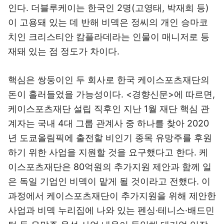
인다. 더블루케이는 한국인 2명(고영태, 박재희 등)
이 고용돼 있는 데 반해 비덱은 정씨의 개인 승마코
치인 크리스티안 캄플라데라는 인물이 매니저로 등
재돼 있는 점 정도가 차이다.
핵심은 쌍둥이인 두 회사로 한국 케이스포츠재단의
돈이 흘러들었을 가능성이다. <경향신문>에 따르면,
케이스포츠재단 설립 직후인 지난 1월 재단 핵심 관
계자는 국내 4대 그룹 관계사 중 하나를 찾아 2020
년 도쿄올림픽에 출전할 비인기 종목 유망주를 후원
하기 위한 사업을 지원할 것을 요구했다고 한다. 케
이스포츠재단은 80억원의 추가지원 제안과 함께 일
은 독일 기업인 비덱이 맡게 될 것이라고 전했다. 이
과정에서 케이스포츠재단이 추가지원을 위해 제안한
사업과 비덱 누리집에 나와 있는 펜싱·테니스·배드민