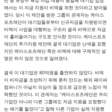
턴 등 유망주 육성 사업 내용이 동일해 대기업 입장
에서는 이 자금 지원이 비덱을 위한 것이라고 받아들
였다. 당시 이 제안을 받은 그룹의 관계자는 케이스
포츠재단이 대기업들로부터 신규자금을 지원받으면
비덱이 사업을 대행하는 구조라 결국 비덱으로 자금
이 흘러들어가는 구도로 인식한 것이다. 케이스포츠
재단의 추가지원 제안에 결국 대기업은 난색을 표했
지만 케이스포츠재단 쪽은 비덱에 대해 구체적인 설
명은 하지 않은 것으로 알려졌다.
결국 이 대기업은 80억원을 출연하지 않았다. 비덱
이 비자금을 조성하기 위해 흔히 만드는 해외 페이퍼
컴퍼니가 아닐지 의심이 들 정도로 급조된 느낌이 역
력했던 것이다. 이 관계자는 “케이스포츠재단은 우리
기업만 아니라 다른 그룹에도 자금 지원을 요청했다
는 얘기를 들었다”고 말해 다른 기업이 실제 지원했