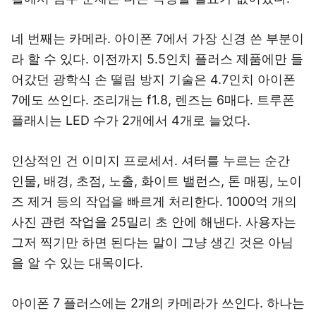
네 번째는 카메라. 아이폰 7에서 가장 신경 쓴 부분이
라 할 수 있다. 이전까지 5.5인치 플러스 제품에만 들
어갔던 광학식 손 떨림 방지 기술은 4.7인치 아이폰
7에도 쓰인다. 조리개는 f1.8, 렌즈는 6매다. 트루폰
플래시는 LED 수가 2개에서 4개로 늘었다.
인상적인 건 이미지 프로세서. 셔터를 누르는 순간
인물, 배경, 초점, 노출, 화이트 밸런스, 톤 매핑, 노이
즈 제거 등의 작업을 빠르게 처리한다. 1000억 개의
사진 관련 작업을 25밀리 초 안에 해낸다. 사용자는
그저 찍기만 하면 된다는 말이 그냥 생긴 것은 아님
을 알 수 있는 대목이다.
아이폰 7 플러스에는 2개의 카메라가 쓰인다. 하나는