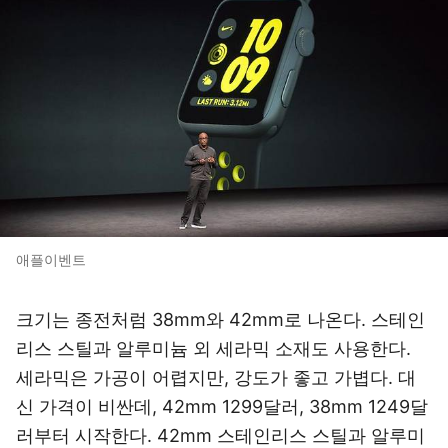
애플이벤트
크기는 종전처럼 38mm와 42mm로 나온다. 스테인
리스 스틸과 알루미늄 외 세라믹 소재도 사용한다.
세라믹은 가공이 어렵지만, 강도가 좋고 가볍다. 대
신 가격이 비싼데, 42mm 1299달러, 38mm 1249달
러부터 시작한다. 42mm 스테인리스 스틸과 알루미