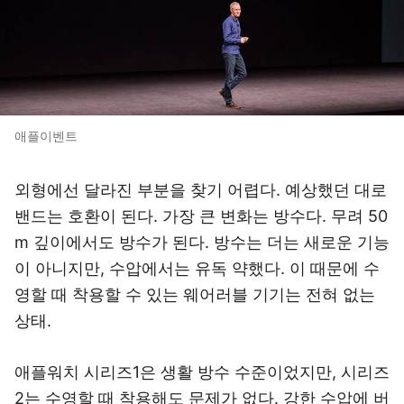
애플이벤트
외형에선 달라진 부분을 찾기 어렵다. 예상했던 대로
밴드는 호환이 된다. 가장 큰 변화는 방수다. 무려 50
m 깊이에서도 방수가 된다. 방수는 더는 새로운 기능
이 아니지만, 수압에서는 유독 약했다. 이 때문에 수
영할 때 착용할 수 있는 웨어러블 기기는 전혀 없는
상태.
애플워치 시리즈1은 생활 방수 수준이었지만, 시리즈
2는 수영할 때 착용해도 문제가 없다. 강한 수압에 버