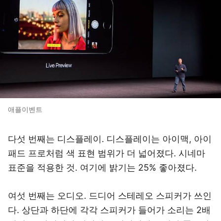
애플이벤트
다섯 번째는 디스플레이. 디스플레이는 아이맥, 아이
패드 프로처럼 색 표현 범위가 더 넓어졌다. 시네마
표준을 적용한 것. 여기에 밝기는 25% 좋아졌다.
여섯 번째는 오디오. 드디어 스테레오 스피커가 쓰인
다. 상단과 하단에 각각 스피커가 들어가 소리는 2배