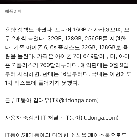
애플이벤트
용량 정책도 바꿨다. 드디어 16GB가 사라졌으며, 모
두 2배씩 늘었다. 32GB, 128GB, 256GB를 지원한
다. 기존 아이폰 6, 6s 플러스도 32GB, 128GB로 용
량을 늘린다. 가격은 아이폰 7이 649달러부터, 아이
폰 7 플러스가 769달러부터다. 예약판매는 9월 9일
부터 시작하면, 판매는 16일부터다. 국내는 이번에도
1차 리스트에 들어가지 못했다.
글 / IT동아 김태우(TK@itdonga.com)
사용자 중심의 IT 저널 - IT동아(
it.donga.com
)
IT동아/게임동아의 다양한 소식을 페이스북으로도