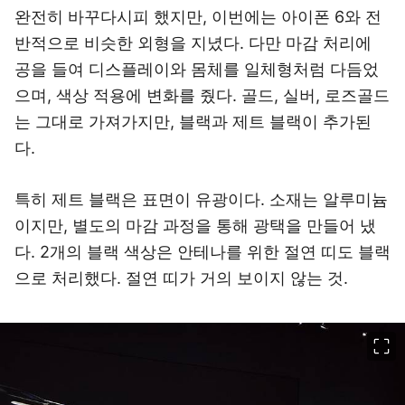
완전히 바꾸다시피 했지만, 이번에는 아이폰 6와 전
반적으로 비슷한 외형을 지녔다. 다만 마감 처리에
공을 들여 디스플레이와 몸체를 일체형처럼 다듬었
으며, 색상 적용에 변화를 줬다. 골드, 실버, 로즈골드
는 그대로 가져가지만, 블랙과 제트 블랙이 추가된
다.
특히 제트 블랙은 표면이 유광이다. 소재는 알루미늄
이지만, 별도의 마감 과정을 통해 광택을 만들어 냈
다. 2개의 블랙 색상은 안테나를 위한 절연 띠도 블랙
으로 처리했다. 절연 띠가 거의 보이지 않는 것.
이미지 크게 보기