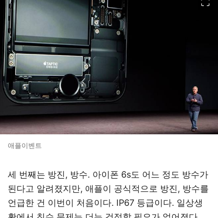
애플이벤트
세 번째는 방진, 방수. 아이폰 6s도 어느 정도 방수가
된다고 알려졌지만, 애플이 공식적으로 방진, 방수를
언급한 건 이번이 처음이다. IP67 등급이다. 일상생
활에서 침수 문제는 더는 걱정할 필요가 없어졌다.