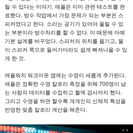
틸 수 있다는 이야기. 애플은 이미 관련 테스트를 완
료했다. 방수 작업에서 가장 문제가 되는 부분은 스
피커였다고 한다. 소리는 공기가 있어야 울릴 수 있
는 부분이라 방수처리를 할 수 없다. 이 때문에 아예
기본 설계를 바꾸었다. 스피커의 위치를 옮기고, 물
이 스피커 쪽으로 들어가더라도 쉽게 빠져나올 수 있
게 한 것.
애플워치 워크아웃 앱에는 수영이 새롭게 추가된다.
애플은 정확한 수영 칼로리 측정을 위해 700명이 넘
는 사람의 데이터를 수집하고 혈액 검사까지 했다.
그리고 수영을 하면 할수록 개개인의 신체적 특성을
반영한 맞춤 칼로리 계산을 해준다.
이미지 크게 보기