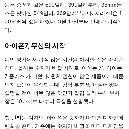
늄은 종전과 같은 599달러, 399달러부터, 38mm는
조금 낮아진 549달러, 369달러부터다. 시리즈1은 1
00달러씩 값을 내렸다. 9월 16일부터 판매가 시작된
다.
아이폰7, 무선의 시작
이번 행사에서 가장 많은 시간을 차지한 것은 아이폰
이다. 올해는 숫자가 바뀔 차례로 '아이폰 7', '아이폰
7 플러스'가 나왔다. 원체 관심이 많은 제품이기 때문
인지 소문이 무성했는데, 상당 부분 맞아 떨어졌다.
설명할 것이 너무 많은 탓인지 필립 실러 수석 부사
장은 10가지로 나누어 특징을 설명했다.
첫 번째는 디자인. 아이폰은 숫자가 바뀌면 디자인에
변화를 준다. 기존에는 숫자가 바뀔 때마다 디자인을