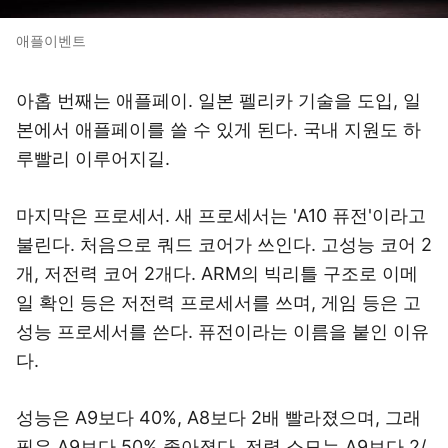
애플이벤트
아홉 번째는 애플페이. 일본 펠리카 기술을 도입, 일
본에서 애플페이를 쓸 수 있게 된다. 국내 지원도 하
루빨리 이루어지길.
마지막은 프로세서. 새 프로세서는 'A10 퓨전'이라고
불린다. 처음으로 쿼드 코어가 쓰인다. 고성능 코어 2
개, 저전력 코어 2개다. ARM의 빅리틀 구조로 이메
일 확인 등은 저전력 프로세서를 쓰며, 게임 등은 고
성능 프로세서를 쓴다. 퓨전이라는 이름을 붙인 이유
다.
성능은 A9보다 40%, A8보다 2배 빨라졌으며, 그래
픽은 A9보다 50% 좋아졌다. 전력 소모는 A9보다 2/