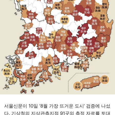
서울신문이 10일 ‘8월 가장 뜨거운 도시’ 검증에 나섰
다. 기상청의 지상관측지점 91곳의 측정 자료를 토대