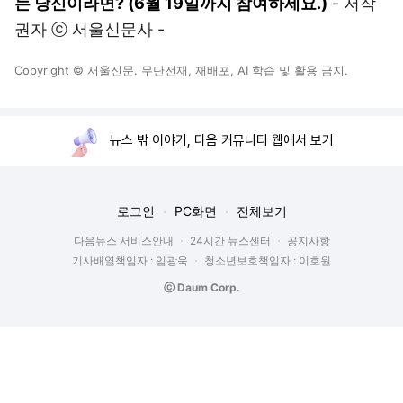
는 당신이라면? (6월 19일까지 참여하세요.)
- 저작
권자 ⓒ 서울신문사 -
Copyright © 서울신문. 무단전재, 재배포, AI 학습 및 활용 금지.
뉴스 밖 이야기, 다음 커뮤니티 웹에서 보기
로그인
PC화면
전체보기
다음뉴스 서비스안내
24시간 뉴스센터
공지사항
기사배열책임자 : 임광욱
청소년보호책임자 : 이호원
ⓒ Daum Corp.