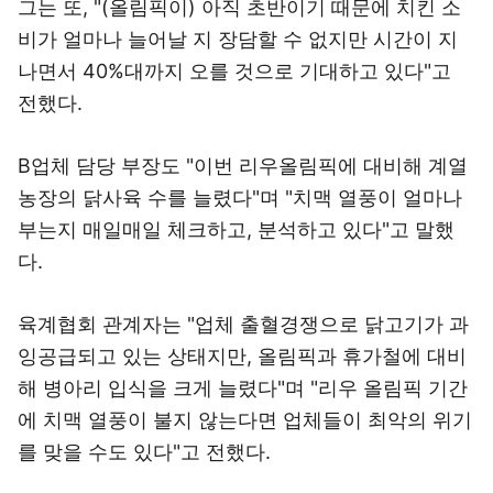
그는 또, "(올림픽이) 아직 초반이기 때문에 치킨 소
비가 얼마나 늘어날 지 장담할 수 없지만 시간이 지
나면서 40%대까지 오를 것으로 기대하고 있다"고
전했다.
B업체 담당 부장도 "이번 리우올림픽에 대비해 계열
농장의 닭사육 수를 늘렸다"며 "치맥 열풍이 얼마나
부는지 매일매일 체크하고, 분석하고 있다"고 말했
다.
육계협회 관계자는 "업체 출혈경쟁으로 닭고기가 과
잉공급되고 있는 상태지만, 올림픽과 휴가철에 대비
해 병아리 입식을 크게 늘렸다"며 "리우 올림픽 기간
에 치맥 열풍이 불지 않는다면 업체들이 최악의 위기
를 맞을 수도 있다"고 전했다.