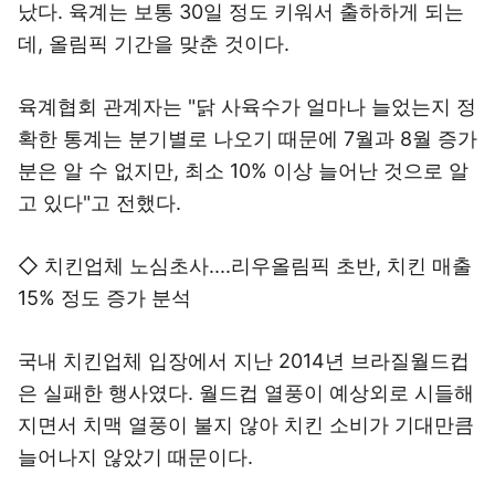
났다. 육계는 보통 30일 정도 키워서 출하하게 되는
데, 올림픽 기간을 맞춘 것이다.
육계협회 관계자는 "닭 사육수가 얼마나 늘었는지 정
확한 통계는 분기별로 나오기 때문에 7월과 8월 증가
분은 알 수 없지만, 최소 10% 이상 늘어난 것으로 알
고 있다"고 전했다.
◇ 치킨업체 노심초사....리우올림픽 초반, 치킨 매출
15% 정도 증가 분석
국내 치킨업체 입장에서 지난 2014년 브라질월드컵
은 실패한 행사였다. 월드컵 열풍이 예상외로 시들해
지면서 치맥 열풍이 불지 않아 치킨 소비가 기대만큼
늘어나지 않았기 때문이다.