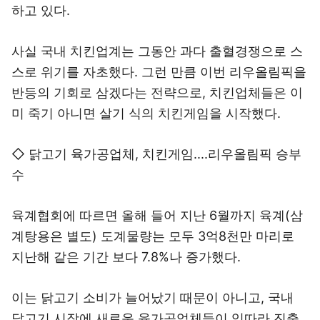
하고 있다.
사실 국내 치킨업계는 그동안 과다 출혈경쟁으로 스
스로 위기를 자초했다. 그런 만큼 이번 리우올림픽을
반등의 기회로 삼겠다는 전략으로, 치킨업체들은 이
미 죽기 아니면 살기 식의 치킨게임을 시작했다.
◇ 닭고기 육가공업체, 치킨게임....리우올림픽 승부
수
육계협회에 따르면 올해 들어 지난 6월까지 육계(삼
계탕용은 별도) 도계물량는 모두 3억8천만 마리로
지난해 같은 기간 보다 7.8%나 증가했다.
이는 닭고기 소비가 늘어났기 때문이 아니고, 국내
닭고기 시장에 새로운 육가공업체들이 잇따라 진출