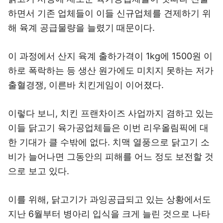
하면서 기존 업체들이 이들 신규업체를 견제하기 위
해 육계 공급물량을 늘렸기 때문이다.
이 과정에서 산지 육계 출하가격이 1kg에 1500원 이
하로 폭락하는 등 생산 원가에도 미치지 못하는 저가
출혈경쟁, 이른바 치킨게임이 이어졌다.
이렇다 보니, 치킨 프랜차이즈 사업까지 겸하고 있는
이들 닭고기 육가공업체들은 이번 리우올림픽에 대
한 기대가 클 수밖에 없다. 치맥 열풍으로 닭고기 소
비가 늘어나면 그동안의 피해를 어느 정도 보전할 것
으로 보고 있다.
이를 위해, 닭고기가 과잉공급되고 있는 상황에서도
지난 6월부터 병아리 입식을 크게 늘린 것으로 나타