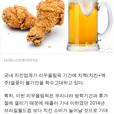
(사진=스마트이미지)
국내 치킨업계가 리우올림픽 기간에 치맥(치킨+맥
주)열풍이 불기만을 학수고대하고 있다.
특히, 이번 리우올림픽은 우리나라 방학기간과 휴가
철에 열리기 때문에 매출이 기대 이하였던 2014년
브라질월드컵 보다 치킨 소비가 늘어날 것으로 기대