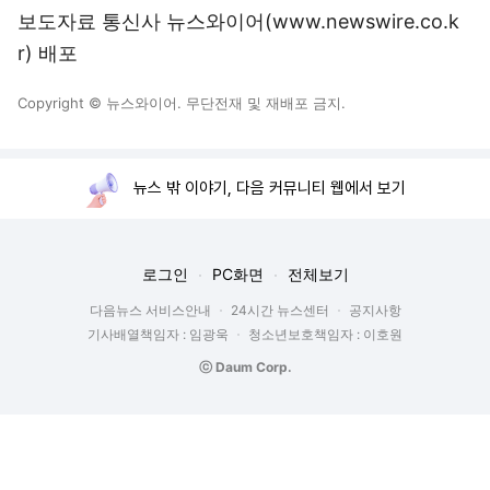
보도자료 통신사 뉴스와이어(www.newswire.co.k
r) 배포
Copyright © 뉴스와이어. 무단전재 및 재배포 금지.
뉴스 밖 이야기, 다음 커뮤니티 웹에서 보기
로그인
PC화면
전체보기
다음뉴스 서비스안내
24시간 뉴스센터
공지사항
기사배열책임자 : 임광욱
청소년보호책임자 : 이호원
ⓒ Daum Corp.