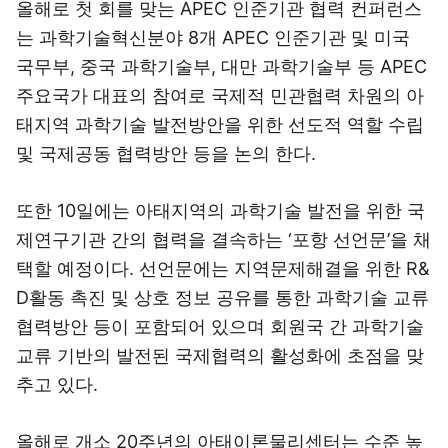
올해로 첫 회를 맞는 APEC 인준기관 협력 컨퍼런스
는 과학기술혁신분야 8개 APEC 인준기관 및 미국
국무부, 중국 과학기술부, 대만 과학기술부 등 APEC
주요국가 대표의 참여로 국제적 민관협력 차원의 아
태지역 과학기술 발전방안을 위한 선도적 역할 수립
및 국제공동 협력방안 등을 논의 한다.
또한 10일에는 아태지역의 과학기술 발전을 위한 국
제연구기관 간의 협력을 결속하는 ‘포항 선언문’을 채
택할 예정이다. 선언문에는 지역문제해결을 위한 R&
D활동 촉진 및 상호 정보 공유를 통한 과학기술 교류
협력방안 등이 포함되어 있으며 회원국 간 과학기술
교류 기반의 발전된 국제협력의 활성화에 초점을 맞
추고 있다.
올해로 개소 20주년의 아태이론물리센터는 수준 높