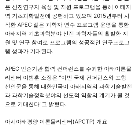
은 신진연구자 육성 및 지원 프로그램을 통해 아태지
역 기초과학발전에 공헌하고 있으며 2015년부터 시
작한 APEC 젊은 과학자 연수 프로그램 운영을 통한
아태지역 기초과학분야 신진 과학자들의 활발한 지
원 및 연구 참여로 프로그램의 성공적인 연구프로그
램 성과가 기대된다.
APEC 인준기관 협력 컨퍼런스를 주최한 아태이론물
리센터 이범훈 소장은 “이번 국제 컨퍼런스와 포항
선언문을 통해 대한민국이 아태지역의 과학기술발전
과 과학기술정책분야의 선도적 역할의 계기가 될 것
으로 기대한다”고 밝혔다.
아시아태평양 이론물리센터(APCTP) 개요