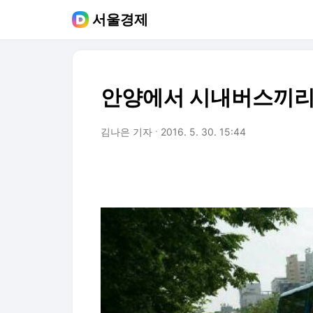
서울경제
안양에서 시내버스끼리 
김나은 기자
2016. 5. 30. 15:44