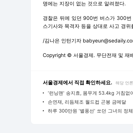
명에는 지장이 없는 것으로 알려졌다.
경찰은 뒤에 있던 900번 버스가 300
스기사와 목격자 등을 상대로 사고 경위
/김나은 인턴기자 babyeun@sedaily.c
Copyright © 서울경제. 무단전재 및 재
서울경제에서 직접 확인하세요.
해당 언
손연재, 리듬체조 월드컵 곤봉 금메달