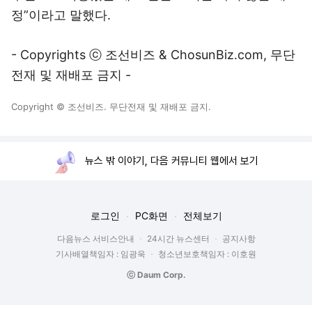
정”이라고 말했다.
- Copyrights ⓒ 조선비즈 & ChosunBiz.com, 무단
전재 및 재배포 금지 -
Copyright © 조선비즈. 무단전재 및 재배포 금지.
뉴스 밖 이야기, 다음 커뮤니티 웹에서 보기
로그인
PC화면
전체보기
다음뉴스 서비스안내
24시간 뉴스센터
공지사항
기사배열책임자 : 임광욱
청소년보호책임자 : 이호원
ⓒ Daum Corp.