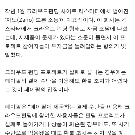
작년 1월 크라우드펀딩 사이트 킥스타터에서 벌어진
‘자노(Zano) 드론 소동’이 대표적이다. 이 회사는 킥
스타터에서 크라우드 펀딩 형태로 자금 조달에 나섰
는데, 시제품이 문제가 있다는 소문이 돌면서 이 프
로젝트 참여자들이 투자금을 돌려달라는 항의가 빗
발쳤다.
크라우드 펀딩 프로젝트가 실패로 끝나는 경우에는
페이팔의 결제 수단을 이용해도 환불 조치가 어렵다
는 것이 페이팔의 입장이다.
페이팔은 “페이팔이 제공하는 결제 수단을 이용해 크
라우드펀딩에 참여한 사용자들은 펀딩 프로젝트가
실패로 돌아가거나 상품이 파손된 경우에도, 또 사기
수단으로 악용됐을 때도 환불 조치는 하지 않을 예