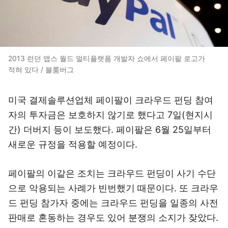
2013 런던 앱스 월드 멀티플랫폼 개발자 쇼에서 페이팔 로고가
적혀 있다 / 블룸버그
미국 결제솔루션업체 페이팔이 크라우드 펀딩 참여
자의 투자금은 보호하지 않기로 했다고 7일(현지시
간) 더버지 등이 보도했다. 페이팔은 6월 25일부터
새로운 규정을 적용할 예정이다.
페이팔의 이같은 조치는 크라우드 펀딩이 사기 수단
으로 악용되는 사례가 빈번했기 때문이다. 또 크라우
드 펀딩 참가자 중에는 크라우드 펀딩을 일종의 사전
판매로 혼동하는 경우도 있어 분쟁의 소지가 잦았다.