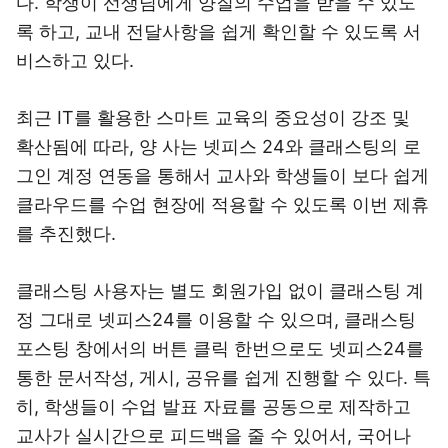
다. 학생이 선생님에게 양질의 수업을 받을 수 있도
록 하고, 교내 전달사항을 쉽게 확인할 수 있도록 서
비스하고 있다.
최근 IT를 활용한 스마트 교육의 중요성이 강조 및
확산됨에 따라, 양 사는 넷피스 24와 클래스팅의 로
그인 계정 연동을 통해서 교사와 학생들이 보다 쉽게
클라우드를 수업 현장에 적용할 수 있도록 이번 제휴
를 추진했다.
클래스팅 사용자는 별도 회원가입 없이 클래스팅 계
정 그대로 넷피스24를 이용할 수 있으며, 클래스팅
포스팅 창에서의 버튼 클릭 한번으로도 넷피스24를
통한 문서작성, 게시, 공유를 쉽게 진행할 수 있다. 특
히, 학생들이 수업 발표 자료를 공동으로 제작하고
교사가 실시간으로 피드백을 줄 수 있어서, 국어나