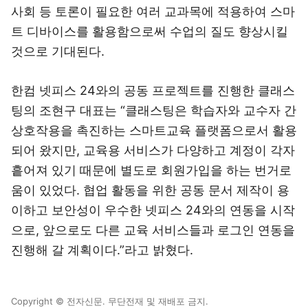
사회 등 토론이 필요한 여러 교과목에 적용하여 스마
트 디바이스를 활용함으로써 수업의 질도 향상시킬
것으로 기대된다.
한컴 넷피스 24와의 공동 프로젝트를 진행한 클래스
팅의 조현구 대표는 “클래스팅은 학습자와 교수자 간
상호작용을 촉진하는 스마트교육 플랫폼으로서 활용
되어 왔지만, 교육용 서비스가 다양하고 계정이 각자
흩어져 있기 때문에 별도로 회원가입을 하는 번거로
움이 있었다. 협업 활동을 위한 공동 문서 제작이 용
이하고 보안성이 우수한 넷피스 24와의 연동을 시작
으로, 앞으로도 다른 교육 서비스들과 로그인 연동을
진행해 갈 계획이다.”라고 밝혔다.
Copyright © 전자신문. 무단전재 및 재배포 금지.