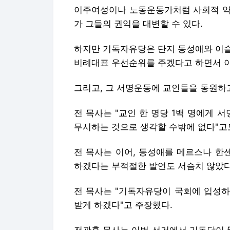
이주여성이나 노동운동가처럼 사회적 약
가 그들의 권익을 대변할 수 있다.
하지만 기독자유당은 단지 동성애와 이슬
비례대표 우선순위를 주겠다고 하면서 이
그리고, 그 서명운동에 교인들을 동원하
전 목사는 "교인 한 명당 1백 명에게 
무시하는 것으로 생각할 수밖에 없다"고
전 목사는 이어, 동성애를 메르스나 한
하겠다는 부적절한 발언도 서슴치 않았다
전 목사는 "기독자유당이 국회에 입성하
받게 하겠다"고 주장했다.
전광훈 목사는 이번 선거에서 기독당이 