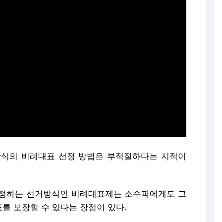
방식의 비례대표 선정 방법은 부적절하다는 지적이
배정하는 선거방식인 비례대표제는 소수파에게도 그
를 보장할 수 있다는 장점이 있다.