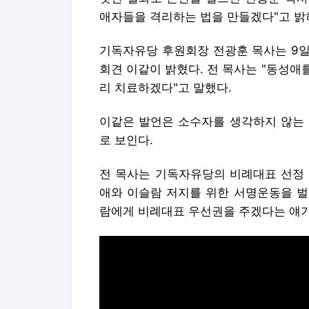
애자들을 격리하는 법을 만들겠다"고 밝
기독자유당 후원회장 전광훈 목사는 9일
회견 이같이 밝혔다. 전 목사는 "동성
리 치료하겠다"고 말했다.
이같은 발언은 소수자를 생각하지 않는 
로 보인다.
전 목사는 기독자유당의 비례대표 선정 
애와 이슬람 저지를 위한 서명운동을 벌
람에게 비례대표 우선권을 주겠다는 얘기