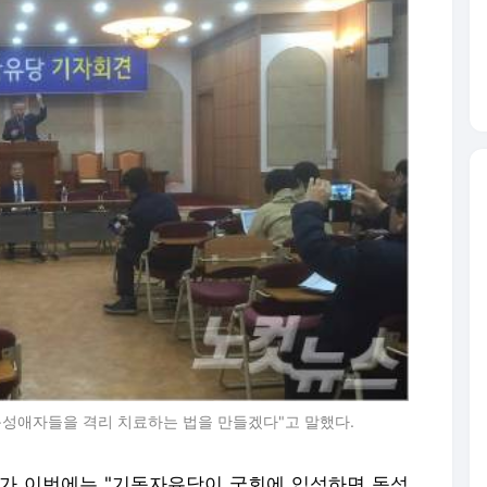
성애자들을 격리 치료하는 법을 만들겠다"고 말했다.
가 이번에는 "기독자유당이 국회에 입성하면 동성