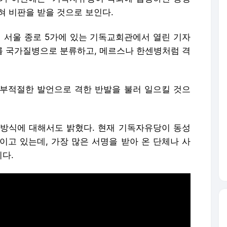
혀 비판을 받을 것으로 보인다.
 서울 종로 5가에 있는 기독교회관에서 열린 기자
애를 국가질병으로 분류하고, 메르스나 한센병처럼 격
부적절한 발언으로 격한 반발을 불러 일으킬 것으
방식에 대해서도 밝혔다. 현재 기독자유당이 동성
이고 있는데, 가장 많은 서명을 받아 온 단체나 사
다.