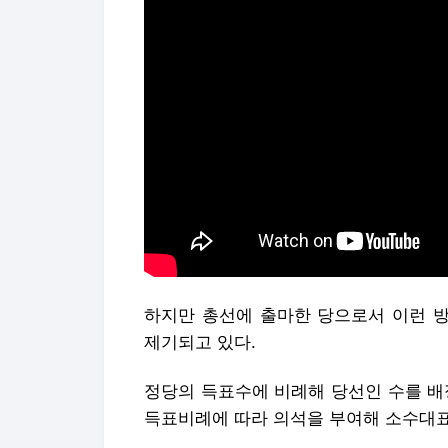
하지만 총선에 출마한 당으로서 이런 
제기되고 있다.
정당의 득표수에 비례해 당선인 수를 
득표비례에 따라 의석을 부여해 소수대표