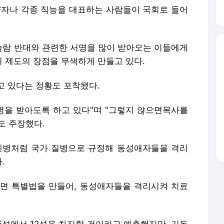
자나 각종 직능을 대표하는 사람들이 국회로 들어
람 반대와 관련한 서명을 많이 받아오는 이들에게
 제도의 장점을 무색하게 만들고 있다.
고 있다는 정황도 포착됐다.
서명을 받아도록 하고 있다"며 "그렇지 않으면목사를
도 주장했다.
센병처럼 국가 질병으로 규정해 동성애자들을 격리
.
면 특별법을 만들어, 동성애자들을 격리시켜 치료
5석에서 12석을 차지할 것이라고 예측했지만, 기독