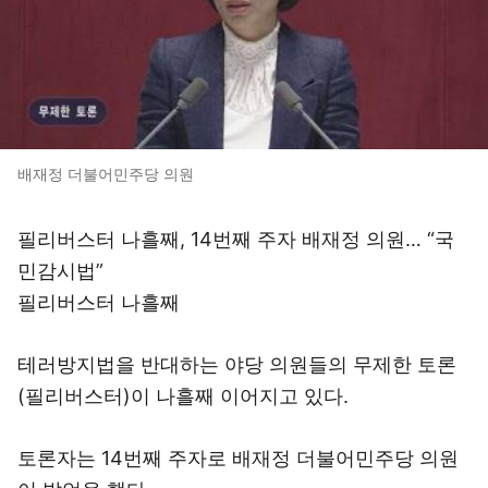
배재정 더불어민주당 의원
필리버스터 나흘째, 14번째 주자 배재정 의원… “국
민감시법”
필리버스터 나흘째
테러방지법을 반대하는 야당 의원들의 무제한 토론
(필리버스터)이 나흘째 이어지고 있다.
토론자는 14번째 주자로 배재정 더불어민주당 의원