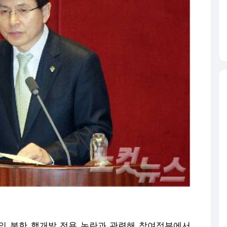
의 북한 핵개발 전용 논란과 관련해 참여정부에서