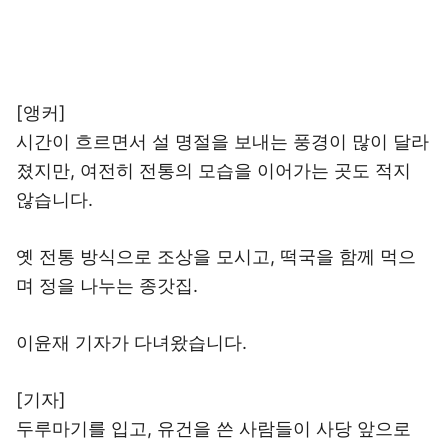
[앵커]
시간이 흐르면서 설 명절을 보내는 풍경이 많이 달라
졌지만, 여전히 전통의 모습을 이어가는 곳도 적지
않습니다.
옛 전통 방식으로 조상을 모시고, 떡국을 함께 먹으
며 정을 나누는 종갓집.
이윤재 기자가 다녀왔습니다.
[기자]
두루마기를 입고, 유건을 쓴 사람들이 사당 앞으로