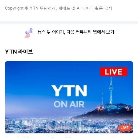
Copyright © YTN 무단전재, 재배포 및 AI 데이터 활용 금지
뉴스 밖 이야기, 다음 커뮤니티 웹에서 보기
YTN 라이브
LIVE