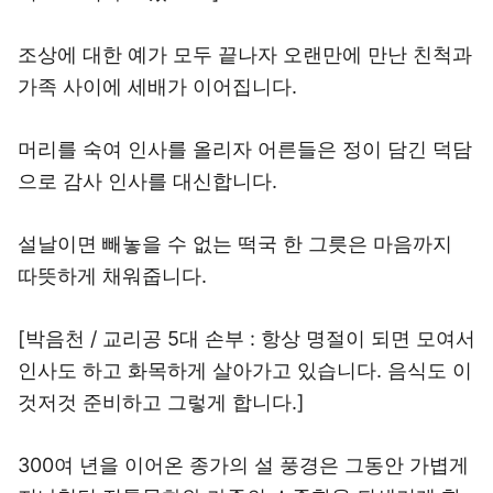
조상에 대한 예가 모두 끝나자 오랜만에 만난 친척과
가족 사이에 세배가 이어집니다.
머리를 숙여 인사를 올리자 어른들은 정이 담긴 덕담
으로 감사 인사를 대신합니다.
설날이면 빼놓을 수 없는 떡국 한 그릇은 마음까지
따뜻하게 채워줍니다.
[박음천 / 교리공 5대 손부 : 항상 명절이 되면 모여서
인사도 하고 화목하게 살아가고 있습니다. 음식도 이
것저것 준비하고 그렇게 합니다.]
300여 년을 이어온 종가의 설 풍경은 그동안 가볍게