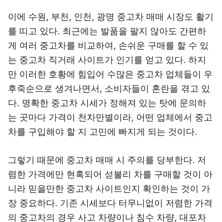
이에 수원, 부천, 인천, 광명 중고차 매매 시장도 활기
를 띠고 있다. 최근에는 발품을 팔지 않아도 간편하
게 여러 중고차를 비교하여, 손쉬운 구매를 할 수 있
는 중고차 직거래 사이트가 인기를 얻고 있다. 하지
만 이러한 호황에 힘입어 수많은 중고차 업체들이 우
후죽순으로 생겨나면서, 소비자들이 혼란을 겪고 있
다. 명확한 중고차 시세가 정해져 있는 탓에 문의하
는 곳마다 가격이 천차만별이라, 어떤 업체에서 중고
차를 구입해야 할 지 고민에 빠지게 되는 것이다.
그렇기 때문에 중고차 매매 시 주의를 당부한다. 저
렴한 가격에만 현혹되어 섣불리 차를 구매할 것이 아
니라 믿을만한 중고차 사이트인지 확인하는 것이 가
장 중요하다. 기존 시세보다 터무니없이 저렴한 가격
의 중고차의 경우 사고 차량이나 침수 차량, 대포차