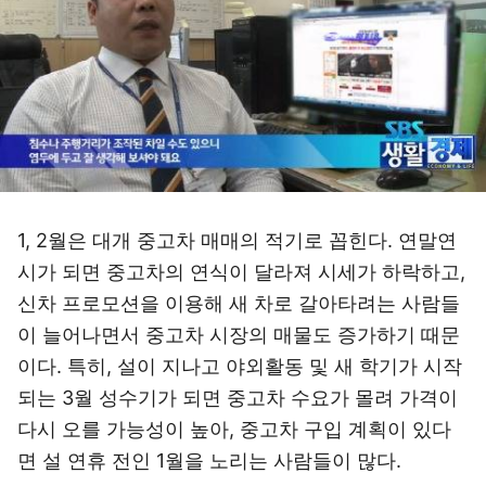
1, 2월은 대개 중고차 매매의 적기로 꼽힌다. 연말연
시가 되면 중고차의 연식이 달라져 시세가 하락하고,
신차 프로모션을 이용해 새 차로 갈아타려는 사람들
이 늘어나면서 중고차 시장의 매물도 증가하기 때문
이다. 특히, 설이 지나고 야외활동 및 새 학기가 시작
되는 3월 성수기가 되면 중고차 수요가 몰려 가격이
다시 오를 가능성이 높아, 중고차 구입 계획이 있다
면 설 연휴 전인 1월을 노리는 사람들이 많다.