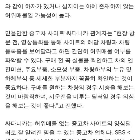
와 같이 하자가 있거나 심지어는 아예 존재하지 않는
허위매물일 가능성이 높다.
믿을만한 중고차 사이트 싸다니카 관계자는 “현장 방
문 전, 영상통화를 통해 사이트의 해당 차량과 차량
등록증을 보여달라고 하면 간단히 허위매물 여부를
파악할 수 있다. 구매 전 꼭 실물을 확인하고 차의 엔
진미션, 주요부품, 소모성 부품, 차량하부의 누유 및
하체부식 등 세세한 부분까지 꼼꼼히 확인하는 것이
중요하다. 구매를 원하는 차량의 경우 시승을 해보는
것이 바람직하며, 시운전을 미루는 딜러일 경우 의심
을 해보는 것이 좋다.”고 전했다.
싸다니카는 허위매물 없는 중고차 사이트의 양심딜
러로 잘 알려진 믿을 수 있는 중고차 업체다. SBS <