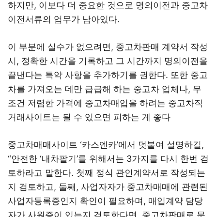
하지만, 이보다 더 중요한 것으로 명의이전과 중고차
이전서류의 업무가 남아있다.
이 부분에 실수가 없으려면, 중고차판매 계약서 작성
시, 정확한 시간을 기록하고 그 시간까지 명의이전을
끝낸다는 특약 사항을 추가하기를 권한다. 또한 중고
차를 가져오는 데만 급급해 하는 중고차 업체나, 무
조건 저렴한 가격에 중고차매입을 하려는 중고차직
거래사이트는 될 수 있으면 피하는 게 좋다
중고차매매사이트 ‘카스엔카’에서 덧붙여 설명하길,
“안전한 ‘내차팔기’를 위해서는 3가지를 다시 한번 검
토하라고 말한다. 첫째 정식 관인계약서로 작성되는
지 검토하고, 둘째, 사업자자가 중고차매매에 관련된
사업자등록증인지 확인이 필요하며, 매입계약 담당
자가 사원증이 있는지 검토한다면, 중고차판매로 문