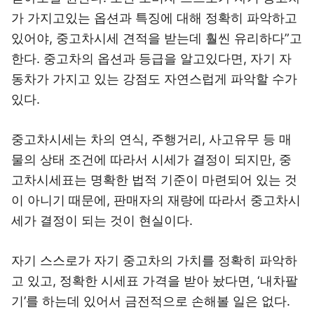
가 가지고있는 옵션과 특징에 대해 정확히 파악하고
있어야, 중고차시세 견적을 받는데 훨씬 유리하다”고
한다. 중고차의 옵션과 등급을 알고있다면, 자기 자
동차가 가지고 있는 강점도 자연스럽게 파악할 수가
있다.
중고차시세는 차의 연식, 주행거리, 사고유무 등 매
물의 상태 조건에 따라서 시세가 결정이 되지만, 중
고차시세표는 명확한 법적 기준이 마련되어 있는 것
이 아니기 때문에, 판매자의 재량에 따라서 중고차시
세가 결정이 되는 것이 현실이다.
자기 스스로가 자기 중고차의 가치를 정확히 파악하
고 있고, 정확한 시세표 가격을 받아 놨다면, ‘내차팔
기’를 하는데 있어서 금전적으로 손해볼 일은 없다.