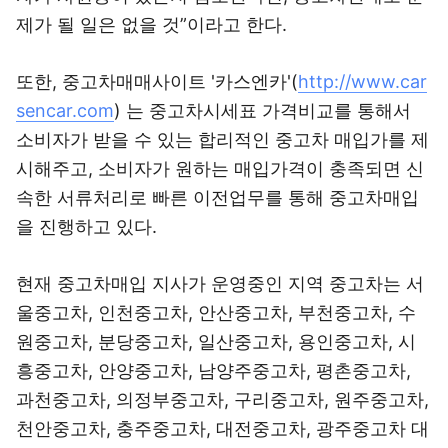
제가 될 일은 없을 것”이라고 한다.
또한, 중고차매매사이트 '카스엔카'(
http://www.car
sencar.com
) 는 중고차시세표 가격비교를 통해서
소비자가 받을 수 있는 합리적인 중고차 매입가를 제
시해주고, 소비자가 원하는 매입가격이 충족되면 신
속한 서류처리로 빠른 이전업무를 통해 중고차매입
을 진행하고 있다.
현재 중고차매입 지사가 운영중인 지역 중고차는 서
울중고차, 인천중고차, 안산중고차, 부천중고차, 수
원중고차, 분당중고차, 일산중고차, 용인중고차, 시
흥중고차, 안양중고차, 남양주중고차, 평촌중고차,
과천중고차, 의정부중고차, 구리중고차, 원주중고차,
천안중고차, 충주중고차, 대전중고차, 광주중고차 대