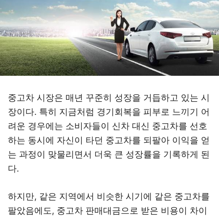
중고차 시장은 매년 꾸준히 성장을 거듭하고 있는 시
장이다. 특히 지금처럼 경기회복을 피부로 느끼기 어
려운 경우에는 소비자들이 신차 대신 중고차를 선호
하는 동시에 자신이 타던 중고차를 되팔아 이익을 얻
는 과정이 맞물리면서 더욱 큰 성장률을 기록하게 된
다.
하지만, 같은 지역에서 비슷한 시기에 같은 중고차를
팔았음에도, 중고차 판매대금으로 받은 비용이 차이