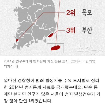
2014년 인구수대비 범죄율이 가장 높은 도시. (그래픽 = 김가영
디자이너)
얼마전 경찰청이 범죄 발생지를 주요 도시별로 정리
한 2014년 범죄통계 자료를 공개했는데요. 단순 통
계만 본다면 인구가 많은 서울이 범죄 발생건수가 가
장 많아 단연 1위였습니다.