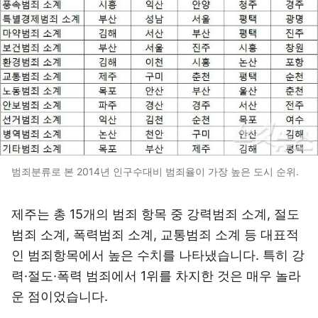
범죄분류로 본 2014년 인구수대비 범죄율이 가장 높은 도시 순위.
제주는 총 15개의 범죄 항목 중 강력범죄 소계, 절도
범죄 소계, 폭력범죄 소계, 교통범죄 소계 등 대표적
인 범죄항목에서 높은 수치를 나타냈습니다. 특히 강
력·절도·폭력 범죄에서 1위를 차지한 것은 매우 놀라
운 점이었습니다.