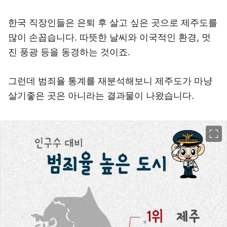
한국 직장인들은 은퇴 후 살고 싶은 곳으로 제주도를
많이 손꼽습니다. 따뜻한 날씨와 이국적인 환경, 멋
진 풍광 등을 동경하는 것이죠.
그런데 범죄율 통계를 재분석해보니 제주도가 마냥
살기좋은 곳은 아니라는 결과물이 나왔습니다.
이미지 크게 보기