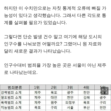
하지만 이 수치만으로는 자칫 통계적 오류에 빠질 가
능성이 있다고 생각했습니다. 그래서 다른 각도로 통
계를 살펴볼 필요가 있었습니다.
그렇다면 단순 발생 건수 말고 여기에 해당 도시의
인구수를 나눠보면 어떨까요? 그랬더니 원 자료와
달리 새로운 결과가 나타났습니다.
인구수대비 범죄율 가장 높은 곳은 서울이 아닌 제주
로 나타났는데요.
이미지 크게 보기