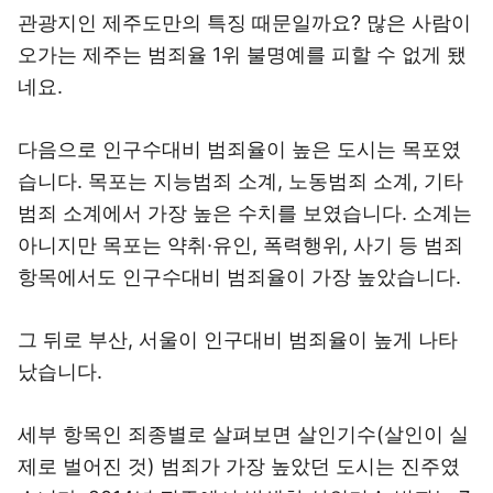
관광지인 제주도만의 특징 때문일까요? 많은 사람이
오가는 제주는 범죄율 1위 불명예를 피할 수 없게 됐
네요.
다음으로 인구수대비 범죄율이 높은 도시는 목포였
습니다. 목포는 지능범죄 소계, 노동범죄 소계, 기타
범죄 소계에서 가장 높은 수치를 보였습니다. 소계는
아니지만 목포는 약취·유인, 폭력행위, 사기 등 범죄
항목에서도 인구수대비 범죄율이 가장 높았습니다.
그 뒤로 부산, 서울이 인구대비 범죄율이 높게 나타
났습니다.
세부 항목인 죄종별로 살펴보면 살인기수(살인이 실
제로 벌어진 것) 범죄가 가장 높았던 도시는 진주였