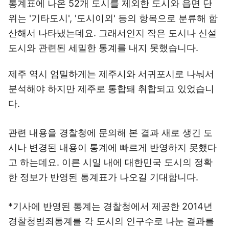
통계표에 나온 52개 도시를 제외한 도시와 읍면 단
위는 '기타도시', '도시이외' 등의 항목으로 분류해 합
산해서 나타냈는데요. 그래서인지 작은 도시나 신설
도시와 관련된 세밀한 통계를 내지 못했습니다.
제주 역시 엄밀하게는 제주시와 서귀포시로 나눠서
분석해야 하지만 제주로 통합돼 취합되고 있었습니
다.
관련 내용을 경찰청에 문의해 본 결과 새로 생긴 도
시나 변경된 내용이 통계에 빠르게 반영하지 못했다
고 하는데요. 이른 시일 내에 대한민국 도시의 정확
한 정보가 반영된 통계표가 나오길 기대합니다.
*기사에 반영된 통계는 경찰청에서 제공한 2014년
경찰청범죄통계를 각 도시의 인구수로 나눈 결과를