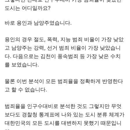
도시는 어디일까요?
바로 용인과 남양주였습니다.
용인의 경우 절도, 폭력, 지능 범죄 비율이 가장 낮았
고 남양주는 강력, 선거 범죄 비율이 가장 낮았습니
다. 다음으로는 김천이 풍속범죄 등 가장 낮은 수치
를 보였습니다.
물론 이번 분석이 모든 범죄율을 정확하게 반영한다
고 할 수 없습니다.
범죄율을 인구수대비로 분석한 것도 그렇지만 무엇
보다도 경찰청 통계표에 나와 있는 도시 분류 체계가
대한민국의 모든 도시를 대변하지 못했기 때문입니