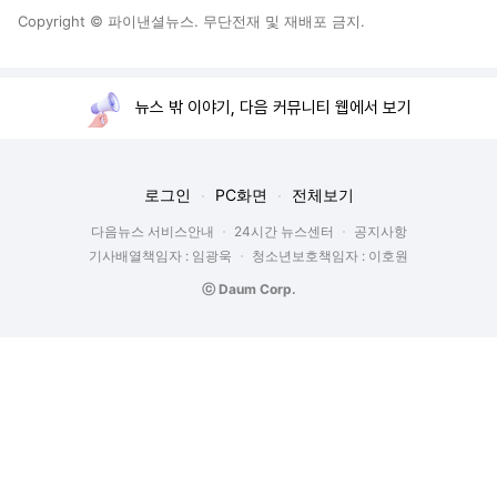
Copyright © 파이낸셜뉴스. 무단전재 및 재배포 금지.
뉴스 밖 이야기, 다음 커뮤니티 웹에서 보기
로그인
PC화면
전체보기
다음뉴스 서비스안내
24시간 뉴스센터
공지사항
기사배열책임자 : 임광욱
청소년보호책임자 : 이호원
ⓒ Daum Corp.