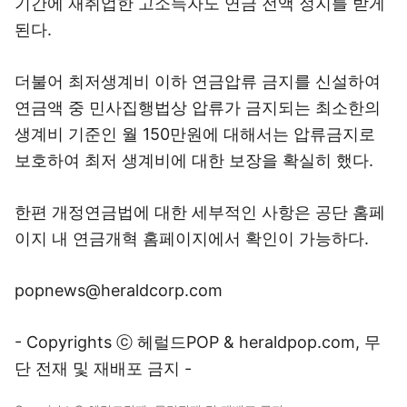
기간에 재취업한 고소득자도 연금 전액 정지를 받게
된다.
더불어 최저생계비 이하 연금압류 금지를 신설하여
연금액 중 민사집행법상 압류가 금지되는 최소한의
생계비 기준인 월 150만원에 대해서는 압류금지로
보호하여 최저 생계비에 대한 보장을 확실히 했다.
한편 개정연금법에 대한 세부적인 사항은 공단 홈페
이지 내 연금개혁 홈페이지에서 확인이 가능하다.
popnews@heraldcorp.com
- Copyrights ⓒ 헤럴드POP & heraldpop.com, 무
단 전재 및 재배포 금지 -