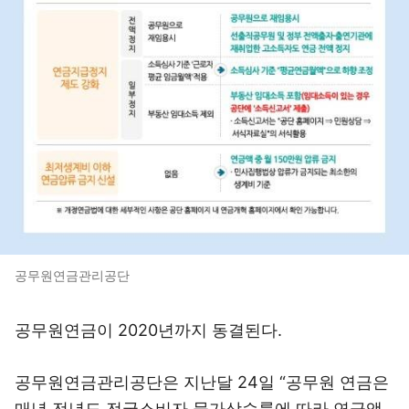
공무원연금관리공단
공무원연금이 2020년까지 동결된다.
공무원연금관리공단은 지난달 24일 “공무원 연금은
매년 전년도 전국소비자 물가상승률에 따라 연금액