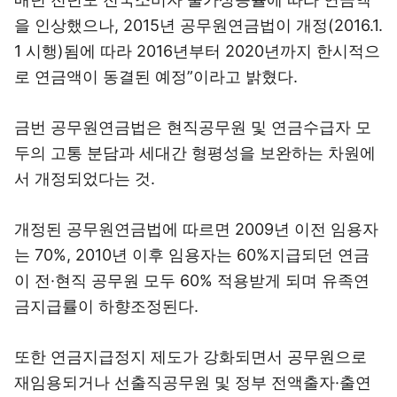
을 인상했으나, 2015년 공무원연금법이 개정(2016.1.
1 시행)됨에 따라 2016년부터 2020년까지 한시적으
로 연금액이 동결된 예정”이라고 밝혔다.
금번 공무원연금법은 현직공무원 및 연금수급자 모
두의 고통 분담과 세대간 형평성을 보완하는 차원에
서 개정되었다는 것.
개정된 공무원연금법에 따르면 2009년 이전 임용자
는 70%, 2010년 이후 임용자는 60%지급되던 연금
이 전·현직 공무원 모두 60% 적용받게 되며 유족연
금지급률이 하향조정된다.
또한 연금지급정지 제도가 강화되면서 공무원으로
재임용되거나 선출직공무원 및 정부 전액출자·출연