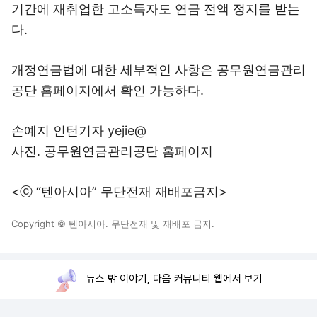
기간에 재취업한 고소득자도 연금 전액 정지를 받는
다.
개정연금법에 대한 세부적인 사항은 공무원연금관리
공단 홈페이지에서 확인 가능하다.
손예지 인턴기자 yejie@
사진. 공무원연금관리공단 홈페이지
<ⓒ “텐아시아” 무단전재 재배포금지>
Copyright © 텐아시아. 무단전재 및 재배포 금지.
뉴스 밖 이야기, 다음 커뮤니티 웹에서 보기