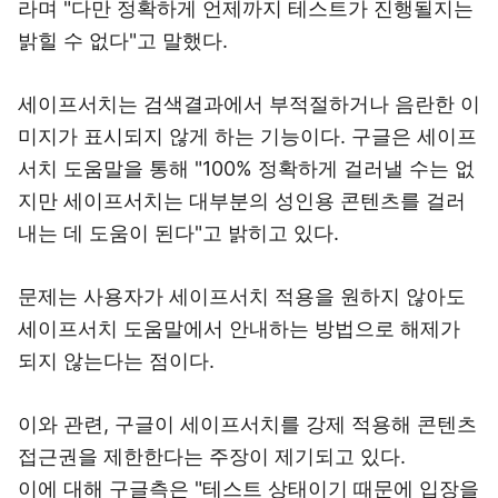
라며 "다만 정확하게 언제까지 테스트가 진행될지는
밝힐 수 없다"고 말했다.
세이프서치는 검색결과에서 부적절하거나 음란한 이
미지가 표시되지 않게 하는 기능이다. 구글은 세이프
서치 도움말을 통해 "100% 정확하게 걸러낼 수는 없
지만 세이프서치는 대부분의 성인용 콘텐츠를 걸러
내는 데 도움이 된다"고 밝히고 있다.
문제는 사용자가 세이프서치 적용을 원하지 않아도
세이프서치 도움말에서 안내하는 방법으로 해제가
되지 않는다는 점이다.
이와 관련, 구글이 세이프서치를 강제 적용해 콘텐츠
접근권을 제한한다는 주장이 제기되고 있다.
이에 대해 구글측은 "테스트 상태이기 때문에 입장을