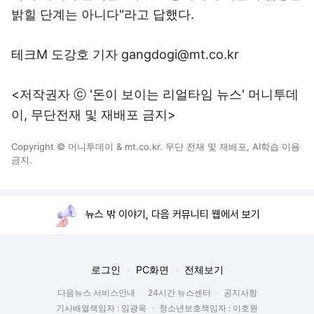
밝힐 단계는 아니다"라고 답했다.
테크M 도강호 기자 gangdogi@mt.co.kr
<저작권자 ⓒ '돈이 보이는 리얼타임 뉴스' 머니투데
이, 무단전재 및 재배포 금지>
Copyright © 머니투데이 & mt.co.kr. 무단 전재 및 재배포, AI학습 이용
금지.
뉴스 밖 이야기, 다음 커뮤니티 웹에서 보기
로그인
PC화면
전체보기
다음뉴스 서비스안내
24시간 뉴스센터
공지사항
기사배열책임자 : 임광욱
청소년보호책임자 : 이호원