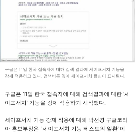
구글은 11일 한국 접속자에 대해 검색 결과에 세이프서치 기능을
강제 적용하고 있다. 검색버튼 옆에 세이프서치 옵션이 표시된다.
구글은 11일 한국 접속자에 대해 검색결과에 대한 '세
이프서치' 기능을 강제 적용하기 시작했다.
세이프서치 기능 강제 적용에 대해 박선경 구글코리
아 홍보부장은 "세이프서치 기능 테스트의 일환"이