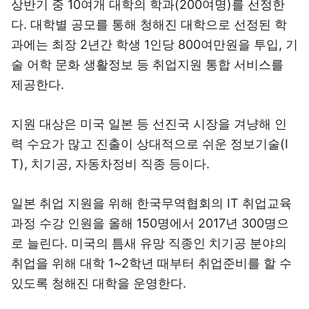
상반기 중 10여개 대학의 학과(200여명)를 선정한
다. 대학별 공모를 통해 청해진 대학으로 선정된 학
과에는 최장 2년간 학생 1인당 800여만원을 투입, 기
술 어학 문화 생활정보 등 취업지원 통합 서비스를
제공한다.
지원 대상은 미국 일본 등 선진국 시장을 겨냥해 인
력 수요가 많고 진출이 상대적으로 쉬운 정보기술(I
T), 치기공, 자동차정비 직종 등이다.
일본 취업 지원을 위해 한국무역협회의 IT 취업교육
과정 수강 인원을 올해 150명에서 2017년 300명으
로 늘린다. 미국의 틈새 유망 직종인 치기공 분야의
취업을 위해 대학 1~2학년 때부터 취업준비를 할 수
있도록 청해진 대학을 운영한다.