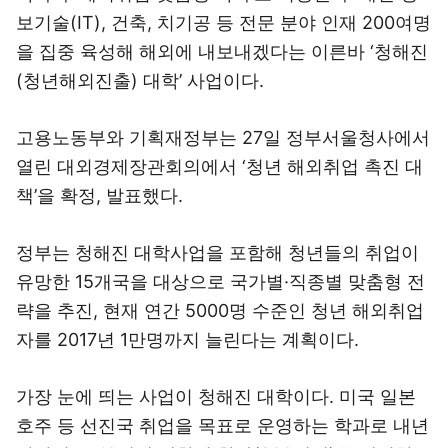
보기술(IT), 건축, 치기공 등 전문 분야 인재 200여명
을 집중 육성해 해외에 내보내겠다는 이른바 ‘청해진
(청년해외진출) 대학’ 사업이다.
고용노동부와 기획재정부는 27일 정부서울청사에서
열린 대외경제장관회의에서 ‘청년 해외취업 촉진 대
책’을 확정, 발표했다.
정부는 청해진 대학사업을 포함해 청년들의 취업이
유망한 15개국을 대상으로 국가별·직종별 맞춤형 전
략을 추진, 현재 연간 5000명 수준인 청년 해외취업
자를 2017년 1만명까지 늘린다는 계획이다.
가장 눈에 띄는 사업이 청해진 대학이다. 미국 일본
호주 등 선진국 취업을 목표로 운영하는 학과로 내년