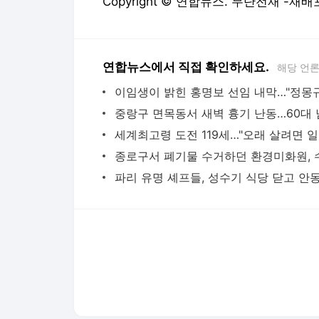
Copyright © 연합뉴스. 무단전재 -재배
연합뉴스에서 직접 확인하세요.
해당 언
세계최