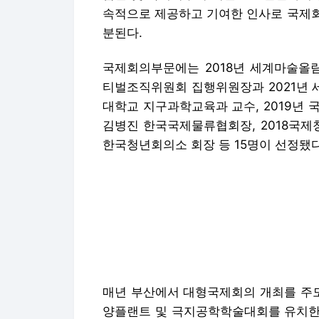
속적으로 제공하고 기여한 인사로 국제회
분된다.
국제회의부문에는 2018년 세계마술올
티벌조직위원회 집행위원장과 2021년 
대학교 지구과학교육과 교수, 2019년
김병진 한국국제물류협회장, 2018국제
한국청년회의소 회장 등 15명이 선정됐다
매년 부산에서 대형국제회의 개최를 주도
양플랜트 및 극지공학학술대회를 유치한 