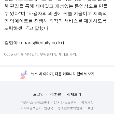
한 편집을 통해 재미있고 개성있는 동영상으로 만들
수 있다”며 “사용자의 의견에 귀를 기울이고 지속적
인 업데이트를 진행해 최적의 서비스를 제공하도록
노력하겠다”고 말했다.
김현아 (chaos@edaily.co.kr)
Copyright © 이데일리. 무단전재 및 재배포 금지.
뉴스 밖 이야기, 다음 커뮤니티 웹에서 보기
로그인
PC화면
전체보기
다음뉴스 서비스안내
24시간 뉴스센터
공지사항
기사배열책임자 : 임광욱
청소년보호책임자 : 이호원