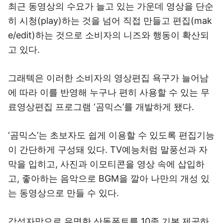
최근 동영상의 수요가 늘고 있는 가운데 영상을 단순
히 시청(play)하는 것을 넘어 직접 만들고 편집(mak
e/edit)하는 것으로 소비자의 니즈와 행동이 확산되
고 있다.
그래텍은 이러한 소비자의 영상편집 욕구가 늘어남
에 따라 이를 반영해 누구나 편히 사용할 수 있는 무
료영상편집 프로그램 ‘곰믹스’를 개발하게 됐다.
‘곰믹스’는 초보자도 쉽게 이용할 수 있도록 편집기능
이 간단하게 구성돼 있다. TV예능처럼 말풍선과 자
막을 입히고, 사진과 이모티콘을 영상 속에 삽입하
고, 좋아하는 음악으로 BGM을 깔아 나만의 개성 있
는 동영상으로 만들 수 있다.
감성자막으로 유명한 산돌폰트를 10종 기본 제공하