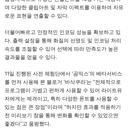
며 다양한 클립아트 및 자막 이펙트를 이용하여 자유
로운 표현을 연출할 수 있다.
더불어빠르고 안정적인 인코딩 성능을 확보하고 있
다. 출력 설정을 통해 화질의 선명도 및 인코딩 처리
속도를 조절할 수 있어 선택에 따라 만족도가 높은
결과물을 얻을 수 있다.
11일 진행된 사전 체험단에서 ‘곰믹스’의 베타서비스
를 먼저 사용해 본 블로거 ‘바삭쿠라’는 “전체적으로
프로그램이 가볍고 편하게 사용할 수 있어 라이트유
저에게는 제격이고, 특히 다양한 폰트를 사용할 수
있는 점은 큰 장점”이라며 “하지만 효과를 적용하기
전 미리보기 창을 통해 변화를 확인할 수 있었으면
좋겠다”고 품평했다.