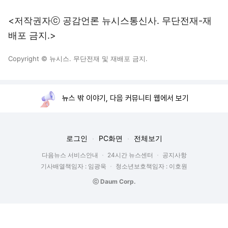
<저작권자ⓒ 공감언론 뉴시스통신사. 무단전재-재
배포 금지.>
Copyright © 뉴시스. 무단전재 및 재배포 금지.
뉴스 밖 이야기, 다음 커뮤니티 웹에서 보기
로그인
PC화면
전체보기
다음뉴스 서비스안내
24시간 뉴스센터
공지사항
기사배열책임자 : 임광욱
청소년보호책임자 : 이호원
ⓒ Daum Corp.