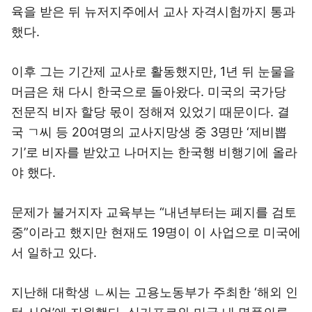
육을 받은 뒤 뉴저지주에서 교사 자격시험까지 통과
했다.
이후 그는 기간제 교사로 활동했지만, 1년 뒤 눈물을
머금은 채 다시 한국으로 돌아왔다. 미국의 국가당
전문직 비자 할당 몫이 정해져 있었기 때문이다. 결
국 ㄱ씨 등 20여명의 교사지망생 중 3명만 ‘제비뽑
기’로 비자를 받았고 나머지는 한국행 비행기에 올라
야 했다.
문제가 불거지자 교육부는 “내년부터는 폐지를 검토
중”이라고 했지만 현재도 19명이 이 사업으로 미국에
서 일하고 있다.
지난해 대학생 ㄴ씨는 고용노동부가 주최한 ‘해외 인