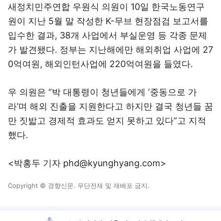
새정치민주연합 우원식 의원이 10일 한국노동연구
원이 지난 5월 말 작성한 K-무브 현장점검 보고서를
입수한 결과, 38개 사업에서 부실운영 등 각종 문제
가 발견됐다. 정부는 지난해에만 해외취업 사업에 27
0억여원, 해외인턴사업에 220억여원을 들였다.
우 의원은 “박 대통령이 청년들에게 ‘중동으로 가
라’며 해외 진출을 지원한다고 하지만 결국 청년들 꿈
만 짓밟고 경제적 효과도 얻지 못하고 있다”고 지적
했다.
<박홍두 기자 phd@kyunghyang.com>
Copyright © 경향신문. 무단전재 및 재배포 금지.