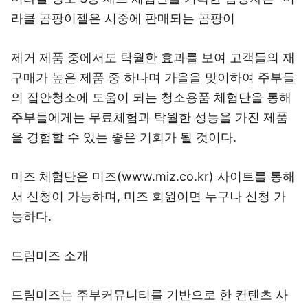
라클 곰팡이젤은 시중에 판매되는 곰팡이
제거 제품 중에서도 탁월한 효과를 보여 고객들의 재
구매가 높은 제품 중 하나며 가을을 맞이하여 주부들
의 집안청소에 도움이 되는 청소용품 체험단을 통해
주부들에게는 무료체험과 탁월한 성능을 가진 제품
을 경험할 수 있는 좋은 기회가 될 것이다.
미즈 체험단은 미즈(www.miz.co.kr) 사이트를 통해
서 신청이 가능하며, 미즈 회원이면 누구나 신청 가
능하다.
드림미즈 소개
드림미즈는 주부커뮤니티를 기반으로 한 컨텐츠 사