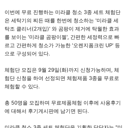
이번에 무료 진행하는 미라클 청소 3종 세트 체험단
은 세탁기의 찌든 때를 한번에 청소하는 '미라클 세
탁조 클리너(2개입)' 와 곰팡이 제거에 탁월한 효과
를 보이는 '미라클 곰팡이젤', 간편한 세정력으로 빠
르고 간편하게 청소가 가능한 '오렌지폼크린 UP' 등
으로 구성되어 있다.
체험단 모집은 9월 29일(화)까지 신청가능하며, 체
험단 신청을 하여 선정되면 체험제품 3종을 무료로
체험할 수 있다.
총 50명을 모집하며 무료제품체험 이후에 사용후기
에 대해서 후기게시판에 남기면 된다.
미라클 청소 3종 세트 체험단을 기획한 담당자는 "미