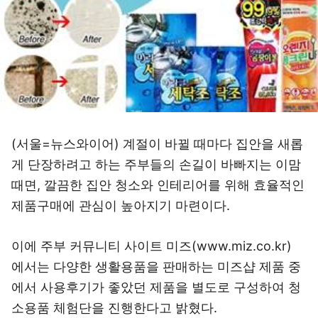
(서울=뉴스와이어) 계절이 바뀔 때마다 집안을 새롭
게 단장하려고 하는 주부들의 손길이 바빠지는 이맘
때면, 깔끔한 집안 청소와 인테리어를 위해 효율적인
제품구매에 관심이 높아지기 마련이다.
이에 주부 커뮤니티 사이트 미즈(www.miz.co.kr)
에서는 다양한 생활용품을 판매하는 미즈샵 제품 중
에서 사용후기가 좋았던 제품을 별도로 구성하여 청
소용품 체험단을 진행한다고 밝혔다.