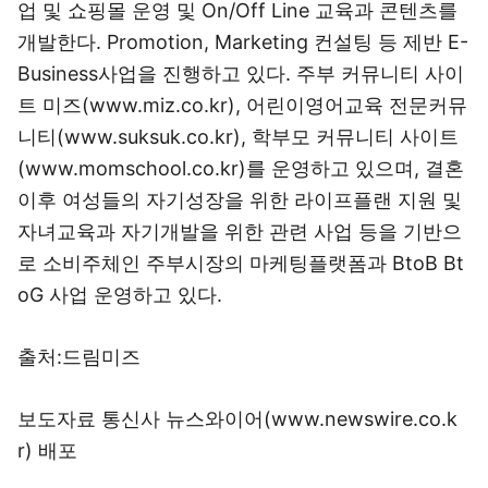
업 및 쇼핑몰 운영 및 On/Off Line 교육과 콘텐츠를
개발한다. Promotion, Marketing 컨설팅 등 제반 E-
Business사업을 진행하고 있다. 주부 커뮤니티 사이
트 미즈(www.miz.co.kr), 어린이영어교육 전문커뮤
니티(www.suksuk.co.kr), 학부모 커뮤니티 사이트
(www.momschool.co.kr)를 운영하고 있으며, 결혼
이후 여성들의 자기성장을 위한 라이프플랜 지원 및
자녀교육과 자기개발을 위한 관련 사업 등을 기반으
로 소비주체인 주부시장의 마케팅플랫폼과 BtoB Bt
oG 사업 운영하고 있다.
출처:드림미즈
보도자료 통신사 뉴스와이어(www.newswire.co.k
r) 배포