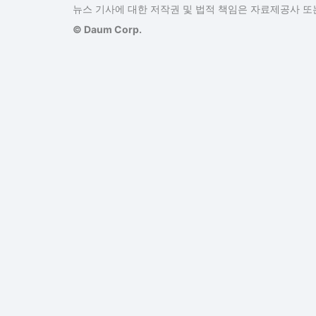
뉴스 기사에 대한 저작권 및 법적 책임은 자료제공사 또는
© Daum Corp.