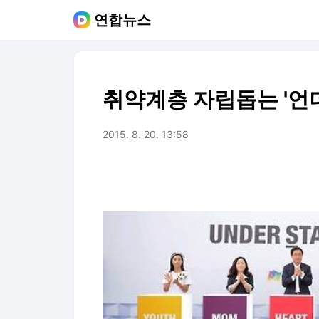
연합뉴스
취약계층 자립돕는 '언
2015. 8. 20. 13:58