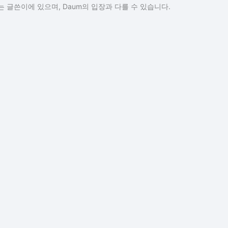
 글쓴이에 있으며, Daum의 입장과 다를 수 있습니다.