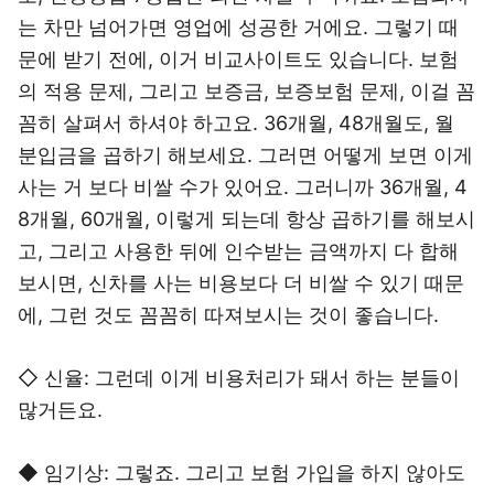
는 차만 넘어가면 영업에 성공한 거에요. 그렇기 때
문에 받기 전에, 이거 비교사이트도 있습니다. 보험
의 적용 문제, 그리고 보증금, 보증보험 문제, 이걸 꼼
꼼히 살펴서 하셔야 하고요. 36개월, 48개월도, 월
분입금을 곱하기 해보세요. 그러면 어떻게 보면 이게
사는 거 보다 비쌀 수가 있어요. 그러니까 36개월, 4
8개월, 60개월, 이렇게 되는데 항상 곱하기를 해보시
고, 그리고 사용한 뒤에 인수받는 금액까지 다 합해
보시면, 신차를 사는 비용보다 더 비쌀 수 있기 때문
에, 그런 것도 꼼꼼히 따져보시는 것이 좋습니다.
◇ 신율: 그런데 이게 비용처리가 돼서 하는 분들이
많거든요.
◆ 임기상: 그렇죠. 그리고 보험 가입을 하지 않아도