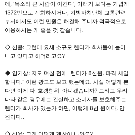
에, '목소리 큰 사람이 이긴다', 이러기 보다는 가볍게
1372번으로 전화하시거나, 지방자치단체 교통관련
부서에서도 이런 민원은 해결해 주니까 적극적으로
이용하시는 게 좋을 것 같습니다.
◇ 신율: 그런데 요새 소규모 렌터카 회사들이 늘어
나고 있다고 하더라고요?
◆ 임기상: 저도 며칠 전에 "렌터카 8천원, 파격 세일
합니다." 이런 광고도 보고 했는데요. 사실 어떻게 본
다면 이게 다 '호갱행위' 아니겠습니까? 그리고 우리
나라 같은 경우에는 건실하고 소비자를 보호해주는
렌터가 회사가 있는가 하면, 이렇게 8천 원이다, 만
원이다..
◇ 신율: 그게 어떻게 계산이 나와요?