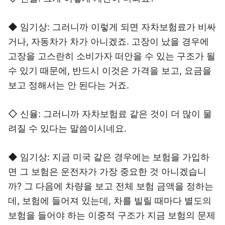
◆ 임기상: 그러니까 이렇게 되면 자차보험료가 비싸
거나, 자동차가 차가 아니겠죠. 고장이 났을 경우에
고장을 고스란히 소비가자 떠안을 수 있는 구조가 될
수 있기 때문에, 반드시 이것은 가격을 보고, 요금을
보고 정해서는 안 된다는 거죠.
◇ 신율: 그러니까 자차보험료 같은 것이 더 많이 물
려질 수 있다는 말씀이시네요.
◆ 임기상: 지금 미국 같은 경우에는 보험을 가입하
면 그 보험은 운전자가 가장 중요한 것 아니겠습니
까? 그 다음에 차량을 보고 전체 보험 금액을 정하는
데, 보험에 들어져 있는데, 차를 빌릴 때마다 별도의
보험을 들어야 하는 이중적 구조가 지금 보험의 문제