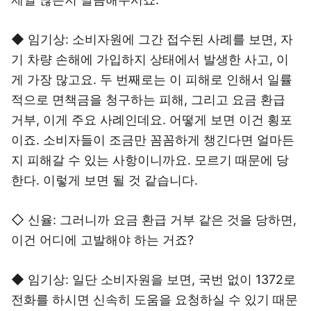
◆ 임기상: 소비자원에 그간 접수된 사례를 보면, 자
기 차량 손해에 가입하지 상태에서 발생한 사고, 이
게 가장 많고요. 두 번째로는 이 피해로 인해서 일률
적으로 면책금을 청구하는 피해, 그리고 요금 환급
거부, 이게 주요 사례인데요. 어떻게 보면 이건 횡포
이죠. 소비자들이 조금만 꼼꼼하게 챙긴다면 얼마든
지 피해갈 수 있는 사항이니까요. 모르기 때문에 당
한다. 이렇게 보면 될 것 같습니다.
◇ 신율: 그러니까 요금 환급 거부 같은 것을 당하면,
이건 어디에 고발해야 하는 거죠?
◆ 임기상: 일단 소비자원을 보면, 국번 없이 1372로
전화를 하시면 신속히 도움을 요청하실 수 있기 때문