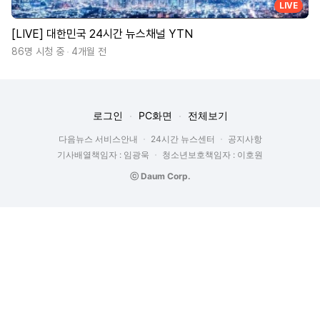
LIVE
[LIVE] 대한민국 24시간 뉴스채널 YTN
86명 시청 중
4개월 전
로그인
PC화면
전체보기
다음뉴스 서비스안내
24시간 뉴스센터
공지사항
기사배열책임자 : 임광욱
청소년보호책임자 : 이호원
ⓒ Daum Corp.