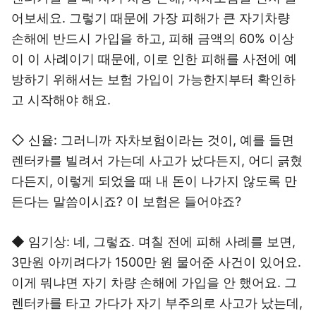
어보세요. 그렇기 때문에 가장 피해가 큰 자기차량
손해에 반드시 가입을 하고, 피해 금액의 60% 이상
이 이 사례이기 때문에, 이로 인한 피해를 사전에 예
방하기 위해서는 보험 가입이 가능한지부터 확인하
고 시작해야 해요.
◇ 신율: 그러니까 자차보험이라는 것이, 예를 들면
렌터카를 빌려서 가는데 사고가 났다든지, 어디 긁혔
다든지, 이렇게 되었을 때 내 돈이 나가지 않도록 만
든다는 말씀이시죠? 이 보험은 들어야죠?
◆ 임기상: 네, 그렇죠. 며칠 전에 피해 사례를 보면,
3만원 아끼려다가 1500만 원 물어준 사건이 있어요.
이게 뭐냐면 자기 차량 손해에 가입을 안 했어요. 그
렌터카를 타고 가다가 자기 부주의로 사고가 났는데,