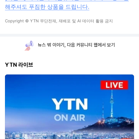
해주셔도 푸짐한 상품을 드립니다.
Copyright © YTN 무단전재, 재배포 및 AI 데이터 활용 금지
뉴스 밖 이야기, 다음 커뮤니티 웹에서 보기
YTN 라이브