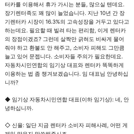
터카를 이용해서 휴가 가시는 분들, 많으실 텐데요.
장기렌터족도 꽤 많이 늘었습니다. 지난 10년 간 장
기렌터카 시장이 16.3%의 고속성장을 거두고 있다고
하는데요. 필요할 때 빌려 타는 편리함, 이게 렌터카
의 장점이겠죠? 그런데 살짝만 긁혀도 비싸게 물어
줘야 하고 환불도 안 해주고, 소비자 피해도 그만큼
늘고 있어 문젭니다. 소비자들 주의가 필요한데요.
자동차시민연합의 임기상 대표와 렌터카 똑똑하게
이용하는 법 좀 챙겨보겠습니다. 임 대표님 안녕하십
니까?
◆ 임기상 자동차시민연합 대표(이하 임기상): 네, 안
녕하십니까.
◇ 신율: 일단 지금 렌터카 소비자 피해사례, 어떤 게
제일 많은지 말씀해주시죠.