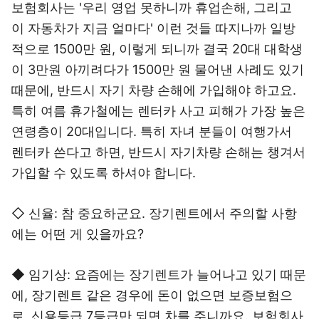
보험회사는 '우리 영업 못하니까 휴업손해, 그리고
이 자동차가 지금 얼마다' 이런 것들 따지나까 일방
적으로 1500만 원, 이렇게 되니까 결국 20대 대학생
이 3만원 아끼려다가 1500만 원 물어낸 사례도 있기
때문에, 반드시 자기 차량 손해에 가입해야 하고요.
특히 여름 휴가철에는 렌터카 사고 피해가 가장 높은
연령층이 20대입니다. 특히 자녀 분들이 여행가서
렌터카 쓴다고 하면, 반드시 자기차량 손해는 챙겨서
가입할 수 있도록 하셔야 합니다.
◇ 신율: 참 중요하군요. 장기렌트에서 주의할 사항
에는 어떤 게 있을까요?
◆ 임기상: 요즘에는 장기렌트가 늘어나고 있기 때문
에, 장기렌트 같은 경우에 돈이 없으면 보증보험으
로, 신용등급 7등급만 되면 차를 주니까요. 보험회사