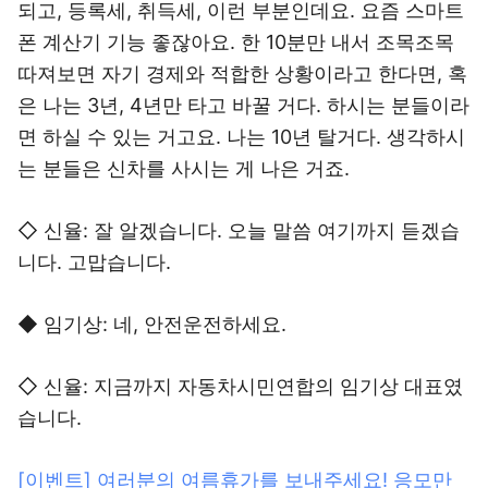
되고, 등록세, 취득세, 이런 부분인데요. 요즘 스마트
폰 계산기 기능 좋잖아요. 한 10분만 내서 조목조목
따져보면 자기 경제와 적합한 상황이라고 한다면, 혹
은 나는 3년, 4년만 타고 바꿀 거다. 하시는 분들이라
면 하실 수 있는 거고요. 나는 10년 탈거다. 생각하시
는 분들은 신차를 사시는 게 나은 거죠.
◇ 신율: 잘 알겠습니다. 오늘 말씀 여기까지 듣겠습
니다. 고맙습니다.
◆ 임기상: 네, 안전운전하세요.
◇ 신율: 지금까지 자동차시민연합의 임기상 대표였
습니다.
[이벤트] 여러분의 여름휴가를 보내주세요! 응모만