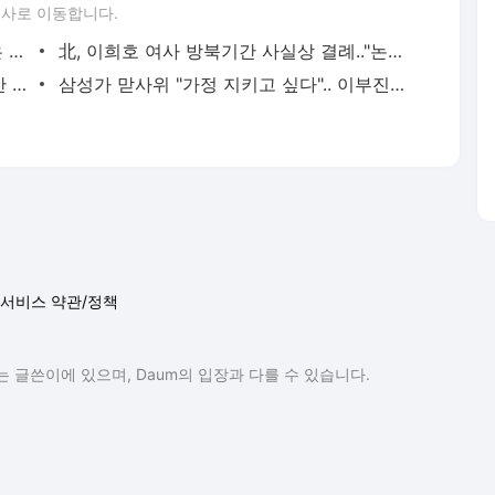
서비스 약관/정책
 글쓴이에 있으며, Daum의 입장과 다를 수 있습니다.