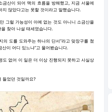
지의 도를 도와주는 하나의 단서”라고 맞장구를 쳤
소금산이 어디 있느냐”고 물어봤습니다.
명도 없어 이 일은 더 이상 진행되지 못하고 사실상
 들었던 것일까요?