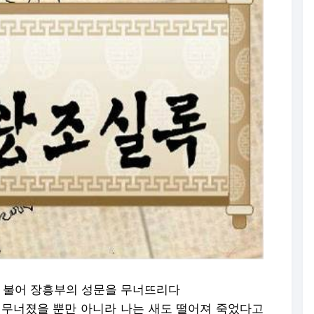
바람이 불어 장흥부의 성문을 무너뜨리다
 무너졌을 뿐만 아니라 나는 새도 떨어져 죽었다고
확한 누각의 시간을 따르기로 하다
지자 이것을 기준으로 하라고 지시 했다
로 부역이 면제된 자 중 자식이 없으면 3년으로 한정