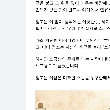
다소 황당한 이야기였지만 우의정은 “천
고, 이에 정조는 자신의 측근을 불러 “
하지만 소금산의 존재를 아는 사람이 한
해프닝으로 끝났습니다.
정조는 이같은 미확인 소문을 누구한테서