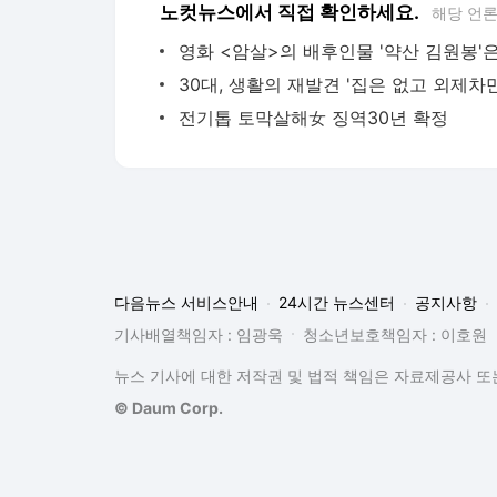
다음뉴스 서비스안내
24시간 뉴스센터
공지사항
기사배열책임자 : 임광욱
청소년보호책임자 : 이호원
뉴스 기사에 대한 저작권 및 법적 책임은 자료제공사 또는
© Daum Corp.