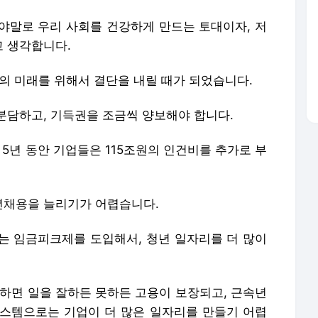
야말로 우리 사회를 건강하게 만드는 토대이자, 저
 생각합니다.
의 미래를 위해서 결단을 내릴 때가 되었습니다.
분담하고, 기득권을 조금씩 양보해야 합니다.
 5년 동안 기업들은 115조원의 인건비를 추가로 부
년채용을 늘리기가 어렵습니다.
는 임금피크제를 도입해서, 청년 일자리를 더 많이
업하면 일을 잘하든 못하든 고용이 보장되고, 근속년
스템으로는 기업이 더 많은 일자리를 만들기 어렵