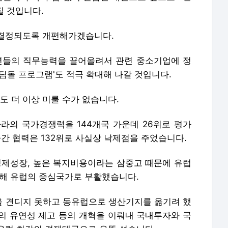
질 것입니다.
 결정되도록 개편해가겠습니다.
년들의 직무능력을 끌어올려서 관련 중소기업에 정
딤돌 프로그램'도 적극 확대해 나갈 것입니다.
 더 이상 미룰 수가 없습니다.
나라의 국가경쟁력을 144개국 가운데 26위로 평가
사간 협력은 132위로 사실상 낙제점을 주었습니다.
 경제성장, 높은 복지비용이라는 삼중고 때문에 유럽
통해 유럽의 중심국가로 부활했습니다.
 견디지 못하고 동유럽으로 생산기지를 옮기려 했
의 유연성 제고 등의 개혁을 이뤄내 국내투자와 국