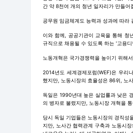
간 약 8천여 개의 청년 일자리가 만들어
공무원 임금체계도 능력과 성과에 따라
이와 함께, 공공기관이 교육을 통해 청
규직으로 채용될 수 있도록 하는 '고용디
노동개혁은 국가경쟁력을 높이기 위해서도
2014년도 세계경제포럼(WEF)은 우리
했지만, 노동시장의 효율성은 86위, 노
독일은 1990년대 높은 실업률과 낮은
의 병자로 불렸지만, 노동시장 개혁을 
당시 독일 기업들은 노동시장의 경직성을
지만, 노사간 협력관계 구축과 노동시장