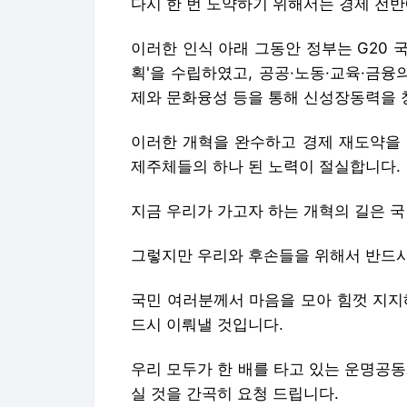
다시 한 번 도약하기 위해서는 경제 전
이러한 인식 아래 그동안 정부는 G20 
획'을 수립하였고, 공공·노동·교육·금
제와 문화융성 등을 통해 신성장동력을 
이러한 개혁을 완수하고 경제 재도약을 
제주체들의 하나 된 노력이 절실합니다.
지금 우리가 가고자 하는 개혁의 길은 국
그렇지만 우리와 후손들을 위해서 반드시
국민 여러분께서 마음을 모아 힘껏 지지
드시 이뤄낼 것입니다.
우리 모두가 한 배를 타고 있는 운명공
실 것을 간곡히 요청 드립니다.