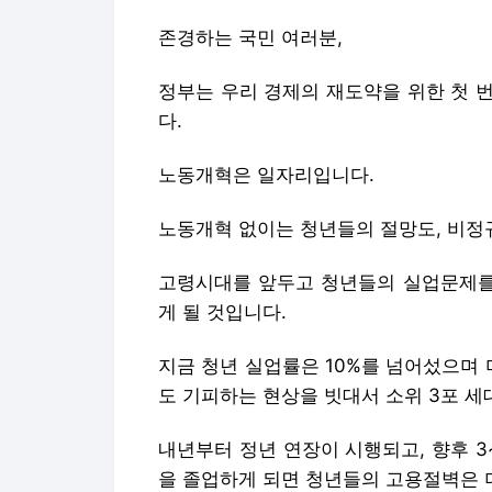
존경하는 국민 여러분,
정부는 우리 경제의 재도약을 위한 첫 
다.
노동개혁은 일자리입니다.
노동개혁 없이는 청년들의 절망도, 비정
고령시대를 앞두고 청년들의 실업문제를 
게 될 것입니다.
지금 청년 실업률은 10%를 넘어섰으며 
도 기피하는 현상을 빗대서 소위 3포 
내년부터 정년 연장이 시행되고, 향후 
을 졸업하게 되면 청년들의 고용절벽은 