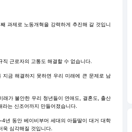
번째 과제로 노동개혁을 강력하게 추진해 갈 것입니
규직 근로자의 고통도 해결할 수 없습니다.
지금 해결하지 못하면 우리 미래에 큰 문제로 남
미래가 불안한 우리 청년들이 연애도, 결혼도, 출산
세대라는 신조어까지 만들어졌습니다.
3~4년 동안 베이비부머 세대의 아들딸이 대거 대학
더욱 심각해질 것입니다.