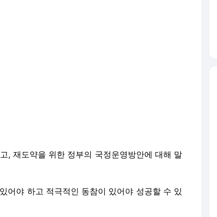
하고, 재도약을 위한 정부의 국정운영방안에 대해 말
 있어야 하고 적극적인 동참이 있어야 성공할 수 있