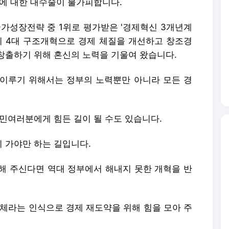
반에 대한 대수술이 불가피합니다.
국가성장전략 중 1위로 평가받은 '경제혁신 3개년계
융의 4대 구조개혁으로 경제 체질을 개선하고 창조경
창출하기 위해 혼신의 노력을 기울여 왔습니다.
이루기 위해서는 정부의 노력뿐만 아니라 모든 경
민여러분에게 힘든 길이 될 수도 있습니다.
 가야만 하는 길입니다.
해 주신다면 역대 정부에서 해내지 못한 개혁을 반
동체라는 인식으로 경제 재도약을 위해 힘을 모아 주