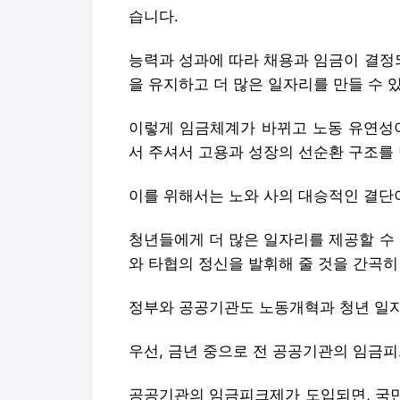
습니다.
능력과 성과에 따라 채용과 임금이 결정
을 유지하고 더 많은 일자리를 만들 수 
이렇게 임금체계가 바뀌고 노동 유연성이
서 주셔서 고용과 성장의 선순환 구조를
이를 위해서는 노와 사의 대승적인 결단
청년들에게 더 많은 일자리를 제공할 수
와 타협의 정신을 발휘해 줄 것을 간곡히
정부와 공공기관도 노동개혁과 청년 일
우선, 금년 중으로 전 공공기관의 임금
공공기관의 임금피크제가 도입되면, 국민