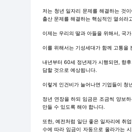
저는 청년 일자리 문제를 해결하는 것이
출산 문제를 해결하는 핵심적인 열쇠라고
이제는 우리의 딸과 아들을 위해서, 국가
이를 위해서는 기성세대가 함께 고통을 
내년부터 60세 정년제가 시행되면, 향후
담할 것으로 예상됩니다.
이렇게 인건비가 늘어나면 기업들이 청
정년 연장을 하되 임금은 조금씩 양보하
만들 수 있도록 해야 합니다.
또한, 예전처럼 일단 좋은 일자리에 취
수에 따라 임금이 자동으로 올라가는 시