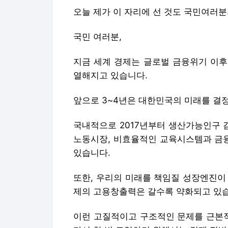
오늘 제가 이 자리에 선 것도 국민여러
국민 여러분,
지금 세계 경제는 글로벌 금융위기 이후
열해지고 있습니다.
앞으로 3~4년은 대한민국의 미래를 결
국내적으로 2017년부터 생산가능인구 
노동시장, 비효율적인 교육시스템과 금
있습니다.
또한, 우리의 미래를 책임질 성장엔진이
제의 고용창출력은 갈수록 약화되고 있
이런 고질적이고 구조적인 문제를 근본