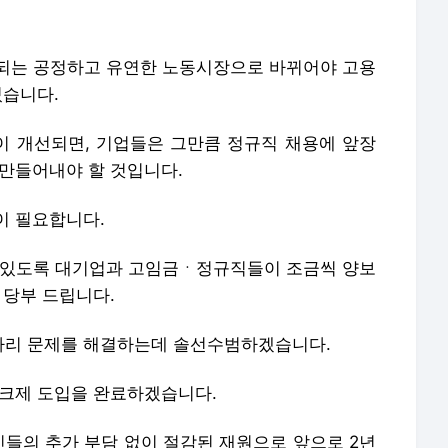
되는 공정하고 유연한 노동시장으로 바뀌어야 고용
있습니다.
 개선되면, 기업들은 그만큼 정규직 채용에 앞장
 만들어내야 할 것입니다.
이 필요합니다.
 있도록 대기업과 고임금ㆍ정규직들이 조금씩 양보
 당부 드립니다.
자리 문제를 해결하는데 솔선수범하겠습니다.
피크제 도입을 완료하겠습니다.
들의 추가 부담 없이 절감된 재원으로 앞으로 2년