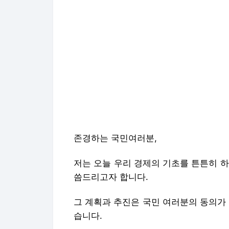
존경하는 국민여러분,
저는 오늘 우리 경제의 기초를 튼튼히 
씀드리고자 합니다.
그 계획과 추진은 국민 여러분의 동의가
습니다.