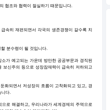
분의 협조와 협력이 절실하기 때문입니다.
 급속히 재편되면서 각국의 생존경쟁이 갈수록 치
정할 분수령이 될 것입니다.
감소가 예고되는 가운데 방만한 공공부문과 경직된
융 보신주의 등으로 성장잠재력이 급속히 저하되고
 둔화되면서 저성장의 흐름이 고착화되고 있고, 경
습니다.
적으로 해결하고, 우리나라가 세계경제의 주역으로