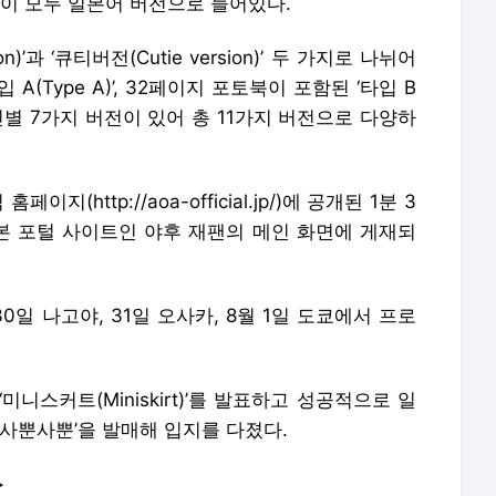
!’ 등이 모두 일본어 버전으로 들어있다.
)’과 ‘큐티버전(Cutie version)’ 두 가지로 나뉘어
 A(Type A)’, 32페이지 포토북이 포함된 ‘타입 B
 개인별 7가지 버전이 있어 총 11가지 버전으로 다양하
(http://aoa-official.jp/)에 공개된 1분 3
본 포털 사이트인 야후 재팬의 메인 화면에 게재되
0일 나고야, 31일 오사카, 8월 1일 도쿄에서 프로
미니스커트(Miniskirt)’를 발표하고 성공적으로 일
‘사뿐사뿐’을 발매해 입지를 다졌다.
>