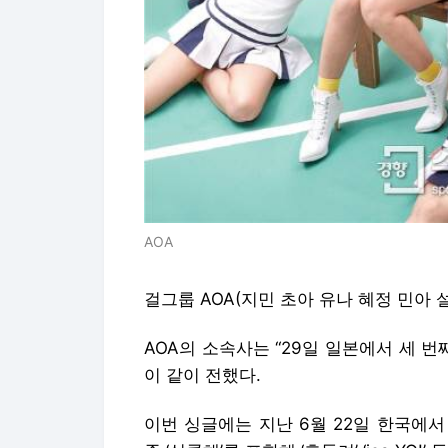
AOA
걸그룹 AOA(지민 초아 유나 혜정 민아 
AOA의 소속사는 “29일 일본에서 세 번
이 같이 전했다.
이번 싱글에는 지난 6월 22일 한국에서