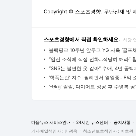
Copyright © 스포츠경향. 무단전재 및
스포츠경향에서 직접 확인하세요.
해당 
다음뉴스 서비스안내
24시간 뉴스센터
공지사항
기사배열책임자 : 임광욱
청소년보호책임자 : 이호원