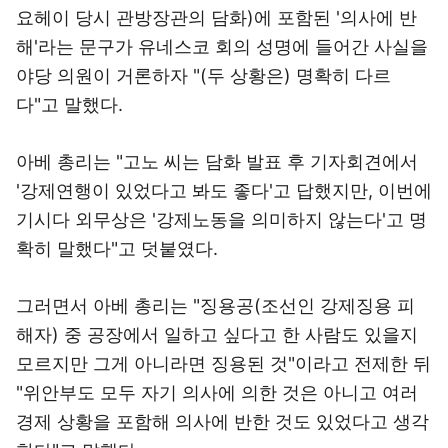
요헤이 당시 관방장관의 담화)에 포함된 '의사에 반
해'라는 문구가 유네스코 회의 성명에 들어간 사실을
야당 의원이 거론하자 "(두 상황은) 명확히 다르
다"고 말했다.
아베 총리는 "고노 씨는 담화 발표 후 기자회견에서
'강제연행이 있었다고 봐도 좋다'고 답했지만, 이번에
기시다 외무상은 '강제노동을 의미하지 않는다'고 명
확히 말했다"고 덧붙였다.
그러면서 아베 총리는 "징용공(조선인 강제징용 피
해자) 중 공장에서 일하고 싶다고 한 사람도 있을지
모르지만 그게 아니라면 징용된 것"이라고 전제한 뒤
"위안부도 모두 자기 의사에 의한 것은 아니고 여러
경제 상황을 포함해 의사에 반한 것도 있었다고 생각