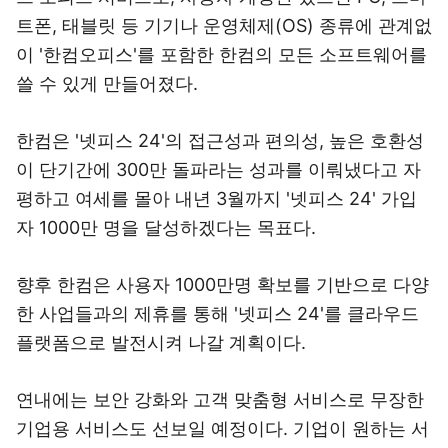
트폰, 태블릿 등 기기나 운영체제(OS) 종류에 관계없
이 '한컴오피스'를 포함한 한컴의 모든 소프트웨어를
쓸 수 있게 만들어졌다.
한컴은 '넷피스 24'의 접근성과 편의성, 높은 호환성
이 단기간에 300만 돌파라는 성과를 이뤄냈다고 자
평하고 여세를 몰아 내년 3월까지 '넷피스 24' 가입
자 1000만 명을 달성하겠다는 목표다.
향후 한컴은 사용자 1000만명 확보를 기반으로 다양
한 사업들과의 제휴를 통해 '넷피스 24'를 클라우드
플랫폼으로 발전시켜 나갈 계획이다.
연내에는 보안 강화와 고객 맞춤형 서비스로 무장한
기업용 서비스도 선보일 예정이다. 기업이 원하는 서