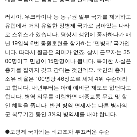
러시아, 우크라이나 등 동구권 일부 국가를 제외하고
유럽에서 거의 유일한 징병제 국가로 남아있는 나라
로 스위스가 있습니다. 평상시 생업에 종사하다가 매
년 19일씩 6번 동원훈련을 참가하는 ‘민병제’ 국가입
니다. 따라서 월급은 의미가 없죠. 상시 근무자는 35
00명이고 민병이 15만명이나 됩니다. 특이한 사실은
총기를 집까지 갖고 간다는 것인데요. 국민의 총기
소유 비율은 100명당 46정으로 세계 4위 수준이라
고 합니다. 내년부터는 아예 예비군 제도도 없앤다고
합니다. 병역 의무를 이행하면 대중교통 무료 및 할
인 혜택을 줍니다. 반면 병역 면제자는 다른 병사의
군 복무기간 동안 3%의 병역세를 내야 합니다.
●모병제 국가와는 비교조차 부끄러운 수준