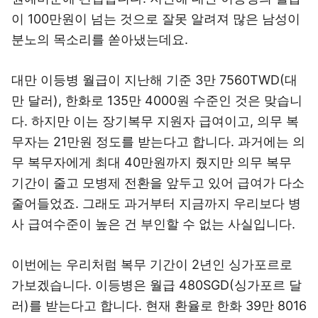
이 100만원이 넘는 것으로 잘못 알려져 많은 남성이
분노의 목소리를 쏟아냈는데요.
대만 이등병 월급이 지난해 기준 3만 7560TWD(대
만 달러), 한화로 135만 4000원 수준인 것은 맞습니
다. 하지만 이는 장기복무 지원자 급여이고, 의무 복
무자는 21만원 정도를 받는다고 합니다. 과거에는 의
무 복무자에게 최대 40만원까지 줬지만 의무 복무
기간이 줄고 모병제 전환을 앞두고 있어 급여가 다소
줄어들었죠. 그래도 과거부터 지금까지 우리보다 병
사 급여수준이 높은 건 부인할 수 없는 사실입니다.
이번에는 우리처럼 복무 기간이 2년인 싱가포르로
가보겠습니다. 이등병은 월급 480SGD(싱가포르 달
러)를 받는다고 합니다. 현재 환율로 한화 39만 8016