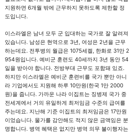
지원하면 6개월 밖에 근무하지 못하도록 제한할 정
도입니다.
이스라엘은 남녀 모두 군 입대하는 국가로 잘 알려져
있습니다. 남성은 현역으로 3년, 여성은 2년을 근무
하는데요. 전투병의 월급은 1075세켈, 한화로 31만 2
954원입니다. 예비군 훈련도 40세까지 3년 동안 54
일을 받아야 합니다. 전방부대 근무도 포함돼 있죠.
하지만 이스라엘은 예비군 훈련비를 국가 뿐만 아니
라 기업에서도 지원해 하루 10만원(한국 1만 2000
원)을 줍니다. 가까운 나라 이집트는 징병제 국가 중
전세계에서 거의 유일하게 최저임금 수준의 급여를
주는데요. 지난해 기준 이집트의 최저임금은 17만원
이었습니다. 물가를 감안해도 적지 않은 금액임은 분
명합니다. 병역 혜택은 없지만 병역 의무 불이행자는