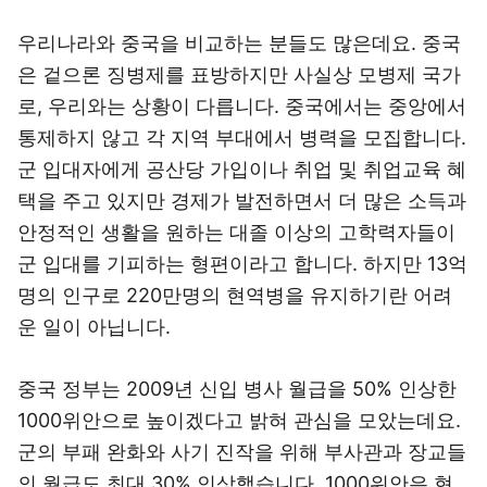
우리나라와 중국을 비교하는 분들도 많은데요. 중국
은 겉으론 징병제를 표방하지만 사실상 모병제 국가
로, 우리와는 상황이 다릅니다. 중국에서는 중앙에서
통제하지 않고 각 지역 부대에서 병력을 모집합니다.
군 입대자에게 공산당 가입이나 취업 및 취업교육 혜
택을 주고 있지만 경제가 발전하면서 더 많은 소득과
안정적인 생활을 원하는 대졸 이상의 고학력자들이
군 입대를 기피하는 형편이라고 합니다. 하지만 13억
명의 인구로 220만명의 현역병을 유지하기란 어려
운 일이 아닙니다.
중국 정부는 2009년 신입 병사 월급을 50% 인상한
1000위안으로 높이겠다고 밝혀 관심을 모았는데요.
군의 부패 완화와 사기 진작을 위해 부사관과 장교들
의 월급도 최대 30% 인상했습니다. 1000위안은 현