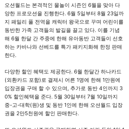
오션월드는 본격적인 물놀이 시즌인 6월을 맞아 다
양한 프로모션을 진행한다. 6월 5일부터 8월 23일까
지 패밀리 풀 전역을 캐릭터 왕국으로 꾸며 어린이를
동반한 가족 고객들의 발길을 끌고 있다. 이를 기념
해 6월 한달 간 주중에 한해 유아동반 고객들이 선호
하는 카바나와 선베드를 특가 패키지화해 한정 판매
한다.
다양한 할인 혜택도 제공한다. 6월 한달간 하나카드
(외환카드 포함)로 결제시 어른 1명에 한해 1만원에
입장권을 구매 할 수 있으며, 추가로 동반 4인까지 3
0% 할인혜택을 준다. 5월 30일부터 7월 10일까지
중-고-대학(원)생 및 동반 1인에 한해 오션월드 입장
권을 2만5천원에 할인 판매한다.