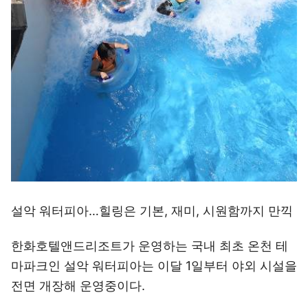
설악 워터피아…힐링은 기본, 재미, 시원함까지 만끽
한화호텔앤드리조트가 운영하는 국내 최초 온천 테
마파크인 설악 워터피아는 이달 1일부터 야외 시설을
전면 개장해 운영중이다.