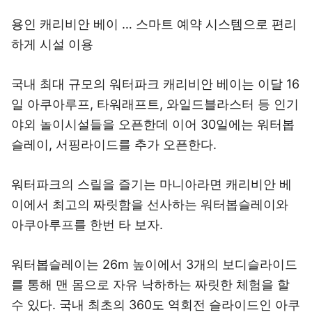
용인 캐리비안 베이 … 스마트 예약 시스템으로 편리
하게 시설 이용
국내 최대 규모의 워터파크 캐리비안 베이는 이달 16
일 아쿠아루프, 타워래프트, 와일드블라스터 등 인기
야외 놀이시설들을 오픈한데 이어 30일에는 워터봅
슬레이, 서핑라이드를 추가 오픈한다.
워터파크의 스릴을 즐기는 마니아라면 캐리비안 베
이에서 최고의 짜릿함을 선사하는 워터봅슬레이와
아쿠아루프를 한번 타 보자.
워터봅슬레이는 26m 높이에서 3개의 보디슬라이드
를 통해 맨 몸으로 자유 낙하하는 짜릿한 체험을 할
수 있다. 국내 최초의 360도 역회전 슬라이드인 아쿠