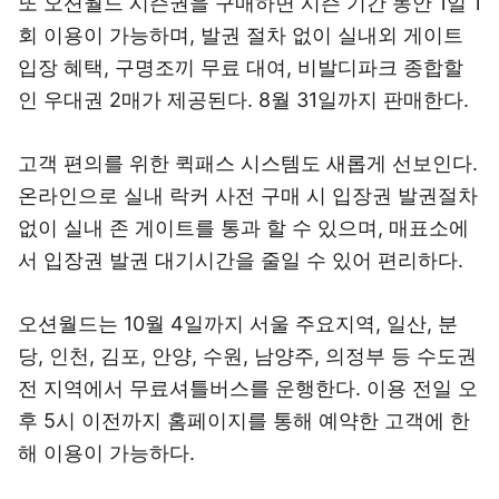
또 오션월드 시즌권을 구매하면 시즌 기간 동안 1일 1
회 이용이 가능하며, 발권 절차 없이 실내외 게이트
입장 혜택, 구명조끼 무료 대여, 비발디파크 종합할
인 우대권 2매가 제공된다. 8월 31일까지 판매한다.
고객 편의를 위한 퀵패스 시스템도 새롭게 선보인다.
온라인으로 실내 락커 사전 구매 시 입장권 발권절차
없이 실내 존 게이트를 통과 할 수 있으며, 매표소에
서 입장권 발권 대기시간을 줄일 수 있어 편리하다.
오션월드는 10월 4일까지 서울 주요지역, 일산, 분
당, 인천, 김포, 안양, 수원, 남양주, 의정부 등 수도권
전 지역에서 무료셔틀버스를 운행한다. 이용 전일 오
후 5시 이전까지 홈페이지를 통해 예약한 고객에 한
해 이용이 가능하다.