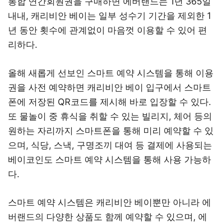
통합 연간회원권을 구매하면 에버랜드는 1년 365일
내내, 캐리비안 베이는 일부 성수기 기간을 제외한 1
년 동안 횟수에 관계없이 마음껏 이용할 수 있어 편
리하다.
올해 새롭게 선보인 스마트 예약 시스템을 통해 이용
권을 사전 예약하면 캐리비안 베이 입구에서 스마트
폰에 저장된 QR코드를 제시해 바로 입장할 수 있다.
또 물놀이 중 휴식을 취할 수 있는 빌리지, 체어 등의
원하는 자리까지 스마트폰을 통해 미리 예약할 수 있
으며, 식당, 스낵, 구명조끼 대여 등 결제에 사용되는
베이코인도 스마트 예약 시스템을 통해 사용 가능하
다.
스마트 예약 시스템은 캐리비안 베이뿐만 아니라 에
버랜드의 다양한 상품도 함께 예약할 수 있으며, 에