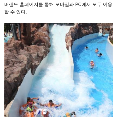
버랜드 홈페이지를 통해 모바일과 PC에서 모두 이용
할 수 있다.
이미지 크게 보기