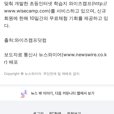
맞춰 개발한 초등인터넷 학습지 와이즈캠프(http://
www.wisecamp.com)를 서비스하고 있으며, 신규
회원에 한해 10일간의 무료체험 기회를 제공하고 있
다.
출처:와이즈캠프닷컴
보도자료 통신사 뉴스와이어(www.newswire.co.k
r) 배포
Copyright © 뉴스와이어. 무단전재 및 재배포 금지.
뉴스 밖 이야기, 다음 커뮤니티 웹에서 보기
로그인
PC화면
전체보기