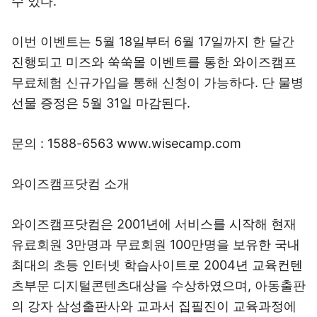
수 있다.
이번 이벤트는 5월 18일부터 6월 17일까지 한 달간
진행되고 미즈와 쑥쑥몰 이벤트를 통한 와이즈캠프
무료체험 신규가입을 통해 신청이 가능하다. 단 물병
선물 증정은 5월 31일 마감된다.
문의 : 1588-6563 www.wisecamp.com
와이즈캠프닷컴 소개
와이즈캠프닷컴은 2001년에 서비스를 시작해 현재
유료회원 3만명과 무료회원 100만명을 보유한 국내
최대의 초등 인터넷 학습사이트로 2004년 교육컨텐
츠부문 디지털콘텐츠대상을 수상하였으며, 아동출판
의 강자 삼성출판사와 교과서 집필진이 교육과정에