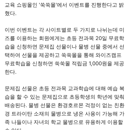
교육 쇼핑몰인 '쑥쑥몰'에서 이벤트를 진행한다고 밝
혔다.
이번 이벤트는 각 사이트별로 두 가지로 나뉘는데 미
즈를 이용하는 회원에게는 초등 전과목 20일 무료학
습을 신청하면 문제집 선물이나 물병 선물 중에서 선
택하여 선물을 제공하고 쑥쑥몰을 통해 와이즈캠프
무료학습을 신청하면 쑥쑥몰 적립금 1,000원을 제공
한다.
문제집 선물은 초등 전과목 교과학습에 대해 예습 복
습을 할 수 있는 문제집으로 초등학생의 학년에 맞춰
배송된다. 물병 선물은 환경호르몬 걱정이 없는 친환
경 트라이탄 소재의 물병으로 냉온 사용이 가능해 가
족 나들이나 자녀의 학교 물병으로 유용하게 이용할