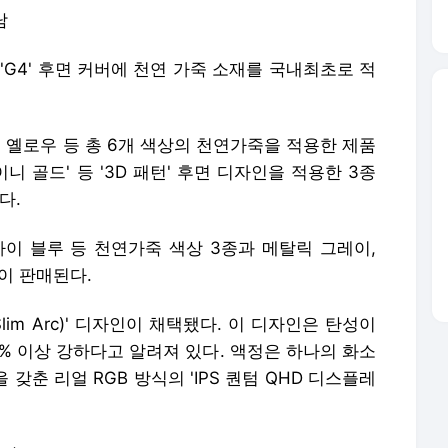
남
'G4' 후면 커버에 천연 가죽 소재를 국내최초로 적
지, 옐로우 등 총 6개 색상의 천연가죽을 적용한 제품
샤이니 골드' 등 '3D 패턴' 후면 디자인을 적용한 3종
다.
카이 블루 등 천연가죽 색상 3종과 메탈릭 그레이,
이 판매된다.
im Arc)' 디자인이 채택됐다. 이 디자인은 탄성이
% 이상 강하다고 알려져 있다. 액정은 하나의 화소
 갖춘 리얼 RGB 방식의 'IPS 퀀텀 QHD 디스플레