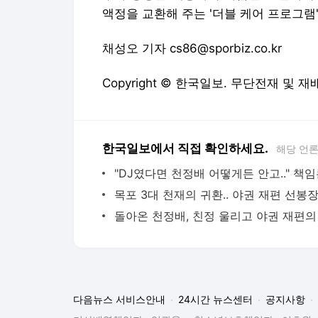
액정을 교환해 주는 '더블 케어 프로그램
채성오 기자 cs86@sporbiz.co.kr
Copyright © 한국일보. 무단전재 및 재
한국일보에서 직접 확인하세요.
해당 언
다음뉴스 서비스안내
24시간 뉴스센터
공지사항