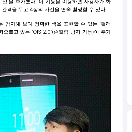
 샷'을 추가했다. 이 기능을 이용하면 사용자가 화
초 간격을 두고 4장의 사진을 연속 촬영할 수 있다.
모두 감지해 보다 정확한 색을 표현할 수 있는 '컬러
오르고 있는 'OIS 2.0'(손떨림 방지 기능)이 추가