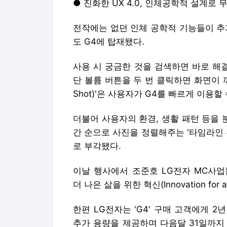
● 진화한 UX 4.0, 인체공학적 설계로 
전작에는 없던 인체 공학적 기능들이 추가된 사
도 G4에 탑재됐다.
사용 시 궁금한 것을 검색하면 바로 해결방법
단 볼륨 버튼을 두 번 클릭하면 화면이 
Shot)'은 사용자가 G4를 빠르게 이용
더불어 사용자의 환경, 생활 패턴 등을 
간 순으로 사진을 정렬해주는 '타임라인 뷰(T
로 부각됐다.
이날 행사에서 조준호 LG전자 MC사업
더 나은 삶을 위한 혁신(Innovation for 
한편 LG전자는 'G4' 구매 고객에게 2년
추가 용량을 제공하며 다음달 31일까지