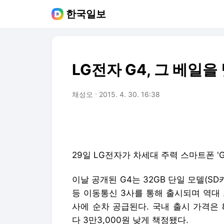
한국일보
LG전자 G4, 그 베일을
채성오
2015. 4. 30. 16:38
29일 LG전자가 차세대 주력 스마트폰 '
이날 공개된 G4는 32GB 단일 모델(SD
등 이동통신 3사를 통해 출시되며 역대 
사에 순차 공급된다. 국내 출시 가격은 
다 3만3,000원 낮게 책정됐다.