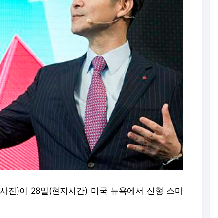
사진)이 28일(현지시간) 미국 뉴욕에서 신형 스마