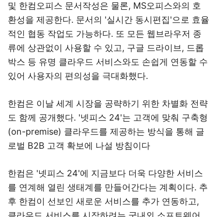
및 한컴오피스 문서작성은 물론, MS오피스와의 호
환성을 제공한다. 문서의 '실시간 동시편집'으로 효율
적인 협동 작업도 가능하다. 또 모든 웹브라우저 종
류에 상관없이 사용할 수 있고, 구글 드라이브, 드롭
박스 등 유명 클라우드 서비스와도 손쉽게 연동할 수
있어 사용자의 편의성을 극대화했다.
한컴은 이날 세계 시장을 공략하기 위한 차별화 전략
도 함께 공개했다. '넷피스 24'는 고객에 맞춰 구축형
(on-premise) 클라우드를 제공하는 방식을 통해 글
로벌 B2B 고객 확보에 나설 방침이다
한컴은 '넷피스 24'에 지금보다 더욱 다양한 서비스
를 연계해 열린 생태계를 만들어간다는 계획이다. 추
후 한컴이 선보인 새로운 서비스를 추가 연동하고,
클라우드 서비스를 시작하려는 국내외 소프트웨어