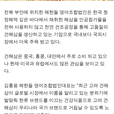
전북 부안에 위치한 해한들 영어조합법인은 한국 청
정해역 깊은 바다에서 채취한 해삼을 인공첨가물을
전혀 사용하지 않고 천연 건조공정을 통해 고품질의
건해삼을 생산하고 있는 기업으로 국내보다 국외시
장에서 더욱 주목 받고 있다.
건해삼은 중국, 홍콩, 대만에서 주로 소비 되고 있으
나 현재 미국과 유럽에서도 많은 관심을 보이고 있
다.
김홍용 해한들 영어조합법인대표는 "최근 고려 건해
삼이 글로벌 시장에서 이름을 알리고 있는 분위기에
발맞춰 한류 브랜드를 이끄는 건강식품으로 고려 건
해삼이 우리나라 국가 브랜드로 거듭날 수 있도록 노