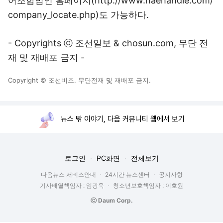
어조합법인 홈페이지(http://www.haehandle.com/
company_locate.php)도 가능하다.
- Copyrights ⓒ 조선일보 & chosun.com, 무단 전
재 및 재배포 금지 -
Copyright © 조선비즈. 무단전재 및 재배포 금지.
뉴스 밖 이야기, 다음 커뮤니티 웹에서 보기
로그인
PC화면
전체보기
다음뉴스 서비스안내
24시간 뉴스센터
공지사항
기사배열책임자 : 임광욱
청소년보호책임자 : 이호원
ⓒ Daum Corp.