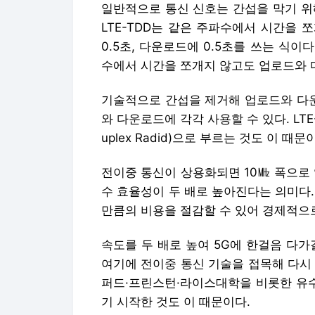
와 다운로드에 각각 사용할 수 있다. LTE
uplex Radid)으로 부르는 것도 이 때문
전이중 통신이 상용화되면 10㎒ 폭으로
수 효율성이 두 배로 높아진다는 의미다
만큼의 비용을 절감할 수 있어 경제적으로
속도를 두 배로 높여 5G에 한걸음 다가
여기에 전이중 통신 기술을 접목해 다시 속
퍼드·프린스턴·라이스대학을 비롯한 유
기 시작한 것도 이 때문이다.
채 교수 팀은 LTE 표준규격 중 하나인 LT
션을 기반으로 시제품을 제작했다. 에드
부스를 방문해 기술 토론을 펼칠 정도로
채 교수는 "지난해 7월 아시아에서 처