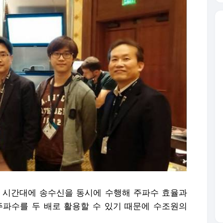
 시간대에 송수신을 동시에 수행해 주파수 효율과
주파수를 두 배로 활용할 수 있기 때문에 수조원의