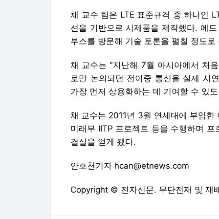
로만 논의되던 전이중 통신을 실제 시연
가장 먼저 상용화하는 데 기여할 수 있도
채 교수는 2011년 3월 연세대에 부임한
미래부 IITP 프로젝트 등을 수행하며 
결실을 얻게 됐다.
안호천기자 hcan@etnews.com
Copyright © 전자신문. 무단전재 및 재
전자신문에서 직접 확인하세요.
해당 언