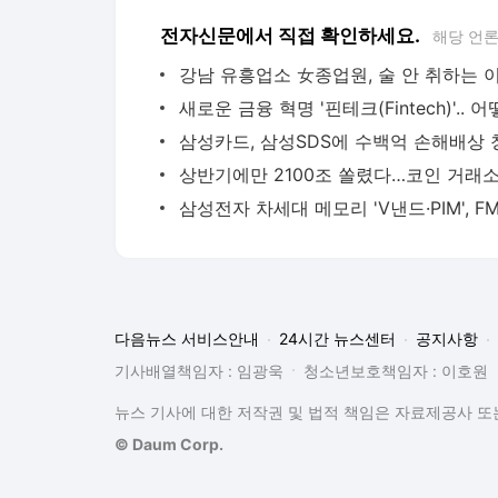
다음뉴스 서비스안내
24시간 뉴스센터
공지사항
기사배열책임자 : 임광욱
청소년보호책임자 : 이호원
뉴스 기사에 대한 저작권 및 법적 책임은 자료제공사 또는
© Daum Corp.