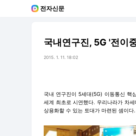
전자신문
국내연구진, 5G '전이중
2015. 1. 11. 18:02
국내 연구진이 5세대(5G) 이동통신 핵심 기술
세계 최초로 시연했다. 우리나라가 차세
상용화할 수 있는 토대가 마련된 셈이다.