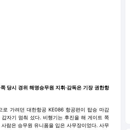
공쪽 당시 경위 해명승무원 지휘·감독은 기장 권한항
으로 가려던 대한항공 KE086 항공편이 탑승 마감
 갑자기 멈춰 섰다. 비행기는 후진을 해 게이트 쪽
린 사람은 승무원 유니폼을 입은 사무장이었다. 사무