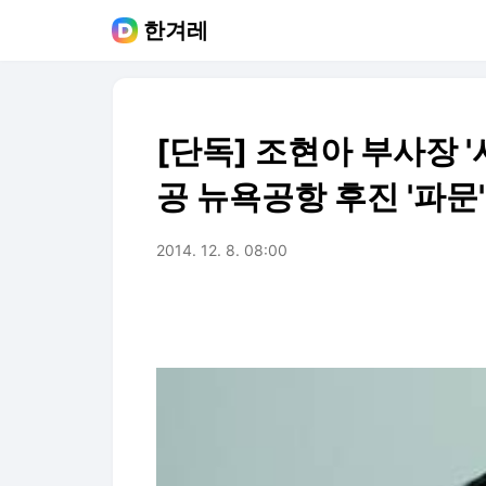
한겨레
[단독] 조현아 부사장 
공 뉴욕공항 후진 '파문'
2014. 12. 8. 08:00