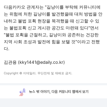
다음카카오 관계자는 "길냥이를 부탁해 커뮤니티에
는 위험에 처한 길냥이를 발견했을때 대처 방법을 안
내하고 불법 포획 현장을 목격했을 때 신고할 수 있
는 불법포획 신고 게시판 공간도 마련돼 있다"면서
"불법 포획을 근절하고, 길냥이와 공존하는 건강한
지역 사회 조성과 발전에 힘을 보탤 것"이라고 전했
다.
김관용 (kky1441@edaily.co.kr)
Copyright © 이데일리. 무단전재 및 재배포 금지.
뉴스 밖 이야기, 다음 커뮤니티 웹에서 보기