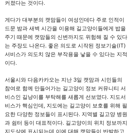
커졌다는 것이다.
게다가 대부분의 캣맘들이 여성인데다 주로 인적이
드문 밤과 새벽 시간을 이용해 길고양이들에게 밥을
주기 때문에 캣맘들의 신변까지도 위험해 질 수 있다
는 주장도 나온다. 좋은 의도로 시작된 정보기술(IT)
서비스가 의도치 않은 부작용을 낳을 수 있다는 지적
이다.
서울시와 다음카카오는 지난 3일 캣맘과 시민들의
참여로 함께 만들어가는 길고양이 정보 커뮤니티 서
비스인 길냥이를 부탁해를 새롭게 선보였다. 지도서
비스가 핵심인데, 지도에는 길고양이 보호를 위해 필
요한 다양한 정보들이 표시된다. 지역별 길고양 병원
과 쉼터 등이 대표적이다. 길고양이의 위치 정보까지
지도상에 표시되는데 이에 대해 캣맘들이 반발하고