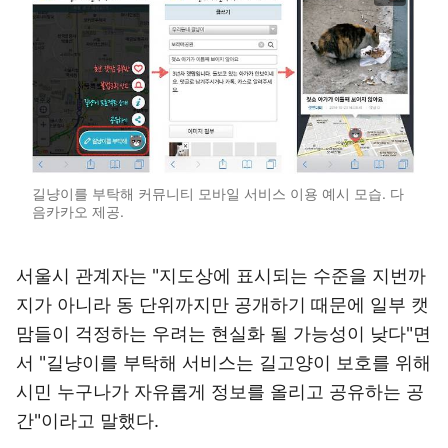
길냥이를 부탁해 커뮤니티 모바일 서비스 이용 예시 모습. 다
음카카오 제공.
서울시 관계자는 "지도상에 표시되는 수준을 지번까
지가 아니라 동 단위까지만 공개하기 때문에 일부 캣
맘들이 걱정하는 우려는 현실화 될 가능성이 낮다"면
서 "길냥이를 부탁해 서비스는 길고양이 보호를 위해
시민 누구나가 자유롭게 정보를 올리고 공유하는 공
간"이라고 말했다.