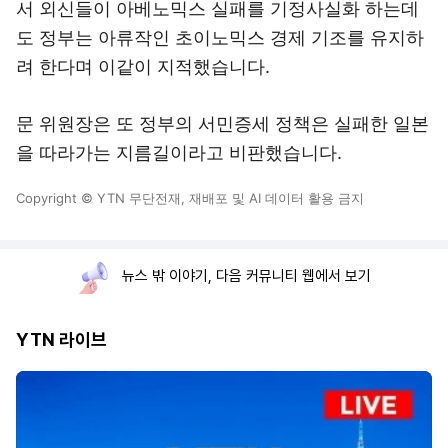
서 외신들이 아베노믹스 실패를 기정사실화 하는데
도 정부는 아류작인 초이노믹스 경제 기조를 유지하
려 한다며 이같이 지적했습니다.
문 위원장은 또 정부의 서민증세 정책은 실패한 일본
을 따라가는 지름길이라고 비판했습니다.
Copyright © YTN 무단전재, 재배포 및 AI 데이터 활용 금지
뉴스 밖 이야기, 다음 커뮤니티 웹에서 보기
YTN 라이브