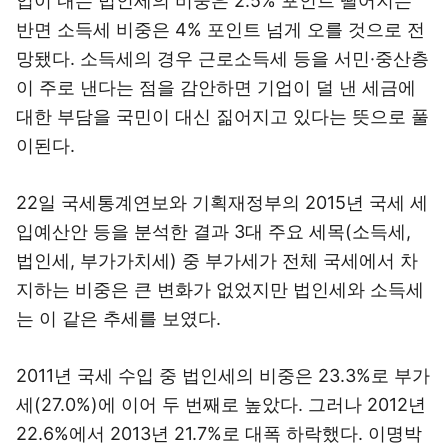
업이 내는 법인세의 비중은 2.5% 포인트 떨어지는
반면 소득세 비중은 4% 포인트 넘게 오를 것으로 전
망됐다. 소득세의 경우 근로소득세 등을 서민·중산층
이 주로 낸다는 점을 감안하면 기업이 덜 낸 세금에
대한 부담을 국민이 대신 짊어지고 있다는 뜻으로 풀
이된다.
22일 국세통계연보와 기획재정부의 2015년 국세 세
입예산안 등을 분석한 결과 3대 주요 세목(소득세,
법인세, 부가가치세) 중 부가세가 전체 국세에서 차
지하는 비중은 큰 변화가 없었지만 법인세와 소득세
는 이 같은 추세를 보였다.
2011년 국세 수입 중 법인세의 비중은 23.3%로 부가
세(27.0%)에 이어 두 번째로 높았다. 그러나 2012년
22.6%에서 2013년 21.7%로 대폭 하락했다. 이명박