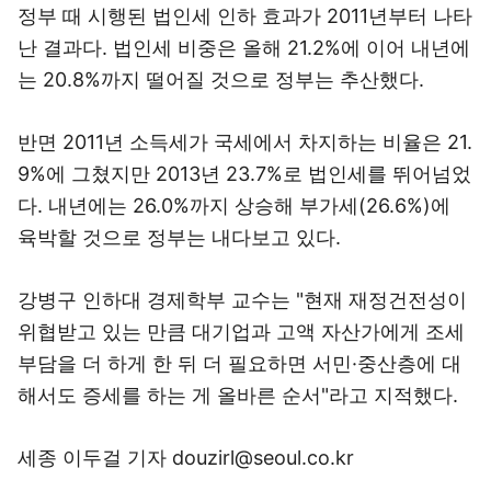
정부 때 시행된 법인세 인하 효과가 2011년부터 나타
난 결과다. 법인세 비중은 올해 21.2%에 이어 내년에
는 20.8%까지 떨어질 것으로 정부는 추산했다.
반면 2011년 소득세가 국세에서 차지하는 비율은 21.
9%에 그쳤지만 2013년 23.7%로 법인세를 뛰어넘었
다. 내년에는 26.0%까지 상승해 부가세(26.6%)에
육박할 것으로 정부는 내다보고 있다.
강병구 인하대 경제학부 교수는 "현재 재정건전성이
위협받고 있는 만큼 대기업과 고액 자산가에게 조세
부담을 더 하게 한 뒤 더 필요하면 서민·중산층에 대
해서도 증세를 하는 게 올바른 순서"라고 지적했다.
세종 이두걸 기자 douzirl@seoul.co.kr