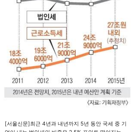
[서울신문]최근 4년과 내년까지 5년 동안 국세 중 기