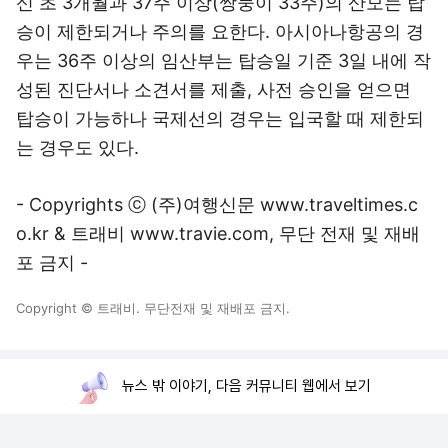
신 초 3개월과 37주 이상(쌍둥이 33주)의 산모는 탑
승이 제한되거나 주의를 요한다. 아시아나항공의 경
우는 36주 이상의 임산부는 탑승일 기준 3일 내에 작
성된 진단서나 소견서를 제출, 사전 승인을 얻으면
탑승이 가능하나 국제선의 경우는 입국할 때 제한되
는 경우도 있다.
- Copyrights ⓒ (주)여행신문 www.traveltimes.c
o.kr & 트래비 www.travie.com, 무단 전재 및 재배
포 금지 -
Copyright © 트래비. 무단전재 및 재배포 금지.
뉴스 밖 이야기, 다음 커뮤니티 웹에서 보기