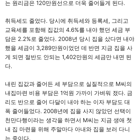
는 원리금은 120만원선으로 더욱 줄어들게 된다.
취득세도 줄었다. 당시에 취득세와 등록세, 그리고
교육세를 포함해 집값의 4.6%를 내야 했던 세금 부
담은 2.2%로 줄었다. 2008년 당시 집을 샀다면 내야
했을 세금이 3,289만원이었던 데 반면 지금 집을 사
게 되면 절반도 안되는 1,402만원의 세금만 내면 된
다.
내린 집값과 줄어든 세 부담으로 실질적으로 M씨의
내집마련 비용 부담은 1억원 가까이 가벼워 졌다. 금
리도 반으로 줄어 다달이 내야 하는 이자 부담도 대
폭 줄어들었다. 2008년에 집을 사지 않았던 선택이
천만다행이라는 생각을 하면서 M씨는 지금 생애 첫
내 집 마련을 위해 주말마다 아내와 집을 보러 다니
는 중이다.