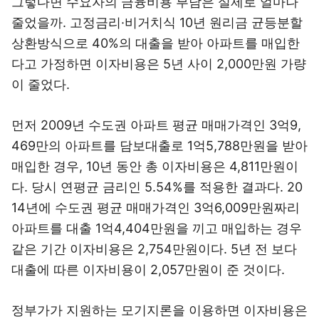
그렇다면 수요자의 금융비용 부담은 실제로 얼마나
줄었을까. 고정금리·비거치식 10년 원리금 균등분할
상환방식으로 40%의 대출을 받아 아파트를 매입한
다고 가정하면 이자비용은 5년 사이 2,000만원 가량
이 줄었다.
먼저 2009년 수도권 아파트 평균 매매가격인 3억9,
469만의 아파트를 담보대출로 1억5,788만원을 받아
매입한 경우, 10년 동안 총 이자비용은 4,811만원이
다. 당시 연평균 금리인 5.54%를 적용한 결과다. 20
14년에 수도권 평균 매매가격인 3억6,009만원짜리
아파트를 대출 1억4,404만원을 끼고 매입하는 경우
같은 기간 이자비용은 2,754만원이다. 5년 전 보다
대출에 따른 이자비용이 2,057만원이 준 것이다.
정부가가 지원하는 모기지론을 이용하면 이자비용은