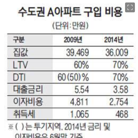
이미지 크게 보기