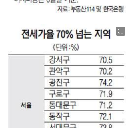
이미지 크게 보기