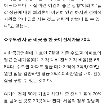
어느 때보다 내 집 마련 여건이 좋은 상황"이라며 "집
값 상승에 대한 회의론이 여전히 있긴 하지만 정책적
지원을 얻어 집을 사는 것도 전략적 방법이 될 수 있
다"고 말했다.
◇수도권 시·군 세 곳 중 한 곳이 전세가율 70%
= 한국감정원에 따르면 7월말 기준 수도권 아파트의
평균 전세가율(매매가격 대비 전세가격 비율)은 66.
8%다. 수도권 아파트 평균 매매가격이 3억6,009만
원인 점을 감안하면 평균 2억4,050만원을 내야 전셋
집을 구할 수 있는 것이다.
여기에 전체 60개 기초자치단체 중 전세가율이 70%
를 넘어선 곳도 20곳이나 된다. 서울의 경우 강남과