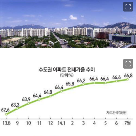
이미지 크게 보기
이미지 크게 보기