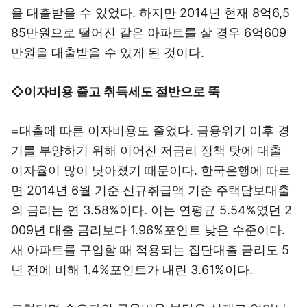
을 대출받을 수 있었다. 하지만 2014년 현재 8억6,5
85만원으로 떨어진 같은 아파트를 살 경우 6억609
만원을 대출받을 수 있게 된 것이다.
◇이자비용 줄고 취득세도 절반으로 뚝
=대출에 따른 이자비용도 줄었다. 금융위기 이후 경
기를 부양하기 위해 이어진 저금리 정책 탓에 대출
이자율이 많이 낮아졌기 때문이다. 한국은행에 따르
면 2014년 6월 기준 신규취급액 기준 주택담보대출
의 금리는 연 3.58%이다. 이는 연평균 5.54%였던 2
009년 대출 금리보다 1.96%포인트 낮은 수준이다.
새 아파트를 구입할 때 적용되는 집단대출 금리도 5
년 전에 비해 1.4%포인트가 내린 3.61%이다.