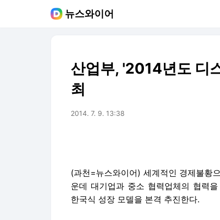
뉴스와이어
산업부, '2014년도 
최
2014. 7. 9. 13:38
(과천=뉴스와이어) 세계적인 경제불황으
운데 대기업과 중소 협력업체의 협력을
한국식 성장 모델을 본격 추진한다.