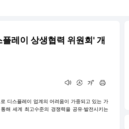
디스플레이 상생협력 위원회' 개
음성으로 듣기
번역 설정
글씨크기 조절하기
인쇄하기
로 디스플레이 업계의 어려움이 가중되고 있는 가
 통해 세계 최고수준의 경쟁력을 공유·발전시키는