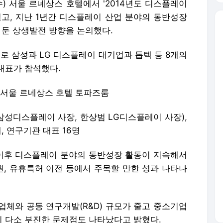
(수) 서울 르네상스 호텔에서 '2014년도 디스플레이
열고, 지난 1년간 디스플레이 산업 분야의 동반성장
 둔 상생발전 방향을 논의했다.
째로 삼성과 LG 디스플레이 대기업과 톱텍 등 8개의
대표가 참석했다.
:00 / 서울 르네상스 호텔 토파즈룸
 삼성디스플레이 사장, 한상범 LG디스플레이 사장),
, 연구기관 대표 16명
이후 디스플레이 분야의 동반성장 활동이 지속해서
, 유휴특허 이전 등에서 주목할 만한 성과 나타나
업체와 공동 연구개발(R&D) 규모가 줄고 중소기업
 다소 부진한 문제점도 나타났다고 밝혔다.