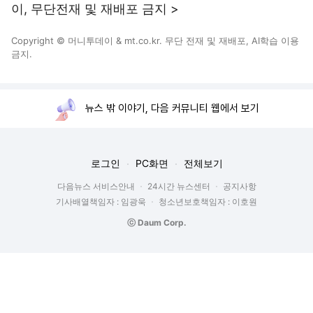
이, 무단전재 및 재배포 금지 >
Copyright © 머니투데이 & mt.co.kr. 무단 전재 및 재배포, AI학습 이용
금지.
뉴스 밖 이야기, 다음 커뮤니티 웹에서 보기
로그인
PC화면
전체보기
다음뉴스 서비스안내
24시간 뉴스센터
공지사항
기사배열책임자 : 임광욱
청소년보호책임자 : 이호원
ⓒ Daum Corp.