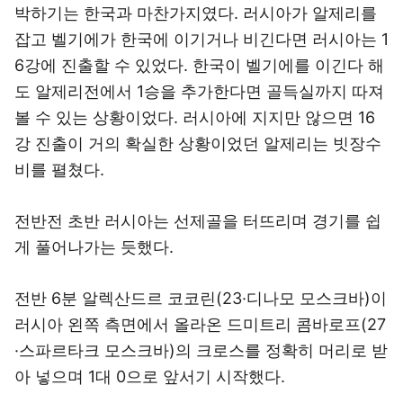
박하기는 한국과 마찬가지였다. 러시아가 알제리를
잡고 벨기에가 한국에 이기거나 비긴다면 러시아는 1
6강에 진출할 수 있었다. 한국이 벨기에를 이긴다 해
도 알제리전에서 1승을 추가한다면 골득실까지 따져
볼 수 있는 상황이었다. 러시아에 지지만 않으면 16
강 진출이 거의 확실한 상황이었던 알제리는 빗장수
비를 펼쳤다.
전반전 초반 러시아는 선제골을 터뜨리며 경기를 쉽
게 풀어나가는 듯했다.
전반 6분 알렉산드르 코코린(23·디나모 모스크바)이
러시아 왼쪽 측면에서 올라온 드미트리 콤바로프(27
·스파르타크 모스크바)의 크로스를 정확히 머리로 받
아 넣으며 1대 0으로 앞서기 시작했다.